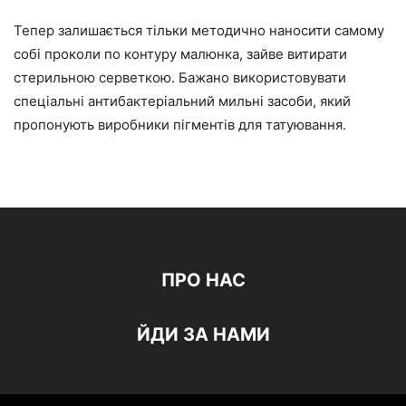
Тепер залишається тільки методично наносити самому
собі проколи по контуру малюнка, зайве витирати
стерильною серветкою. Бажано використовувати
спеціальні антибактеріальний мильні засоби, який
пропонують виробники пігментів для татуювання.
ПРО НАС
ЙДИ ЗА НАМИ