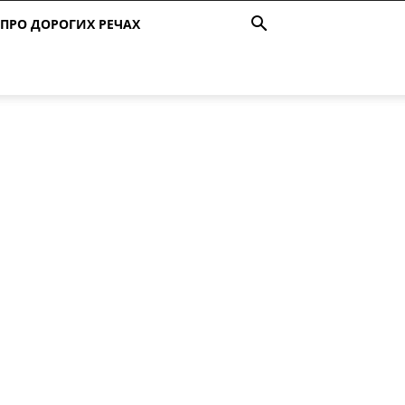
ПРО ДОРОГИХ РЕЧАХ