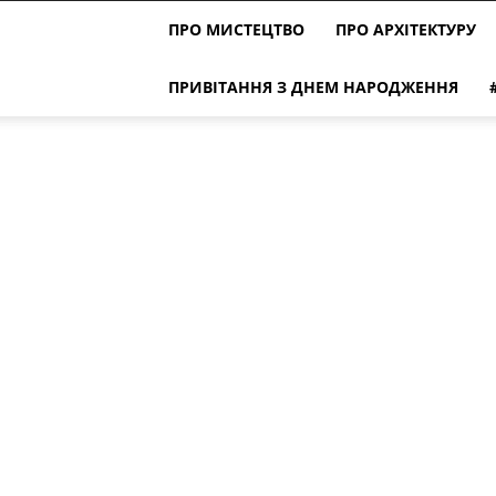
ПРО МИСТЕЦТВО
ПРО АРХІТЕКТУРУ
ПРИВІТАННЯ З ДНЕМ НАРОДЖЕННЯ