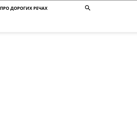
ПРО ДОРОГИХ РЕЧАХ