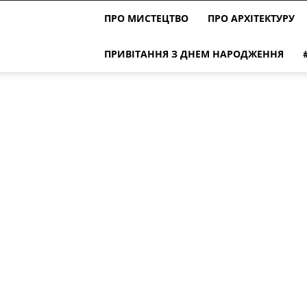
ПРО МИСТЕЦТВО
ПРО АРХІТЕКТУРУ
ПРИВІТАННЯ З ДНЕМ НАРОДЖЕННЯ