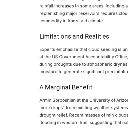
rainfall increases in some areas, including
replenishing major reservoirs requires clou
commodity in Iran’s arid climate.
Limitations and Realities
Experts emphasize that cloud seeding is unl
at the US Government Accountability Office, 
during droughts due to atmospheric drynes
moisture to generate significant precipitatio
A Marginal Benefit
Armin Sorooshian at the University of Ariz
more drops” from existing weather systems, 
drought relief. Recent masses of rain clou
flooding in western Iran, suggesting that na