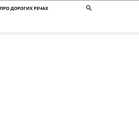
ПРО ДОРОГИХ РЕЧАХ