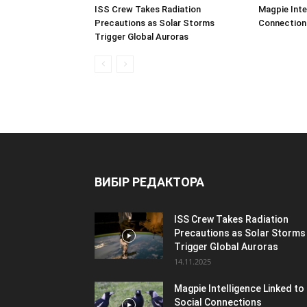
ISS Crew Takes Radiation
Magpie Inte
Precautions as Solar Storms
Connection
Trigger Global Auroras
ВИБІР РЕДАКТОРА
ISS Crew Takes Radiation
Precautions as Solar Storms
Trigger Global Auroras
14.11.2025
Magpie Intelligence Linked to
Social Connections