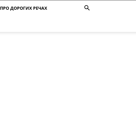
ПРО ДОРОГИХ РЕЧАХ