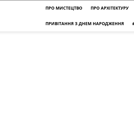
ПРО МИСТЕЦТВО
ПРО АРХІТЕКТУРУ
ПРИВІТАННЯ З ДНЕМ НАРОДЖЕННЯ