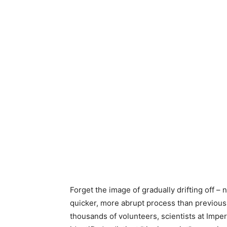
Forget the image of gradually drifting off – 
quicker, more abrupt process than previous
thousands of volunteers, scientists at Impe