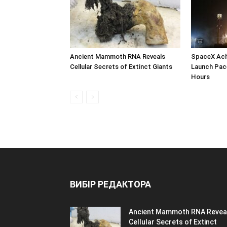
Ancient Mammoth RNA Reveals
SpaceX Ach
Cellular Secrets of Extinct Giants
Launch Pac
Hours
ВИБІР РЕДАКТОРА
Ancient Mammoth RNA Revea
Cellular Secrets of Extinct