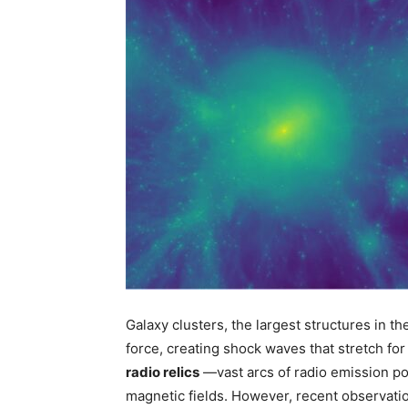
Galaxy clusters, the largest structures in t
force, creating shock waves that stretch for
radio relics
—vast arcs of radio emission po
magnetic fields. However, recent observati