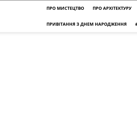
ПРО МИСТЕЦТВО
ПРО АРХІТЕКТУРУ
ПРИВІТАННЯ З ДНЕМ НАРОДЖЕННЯ