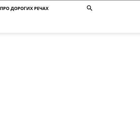
ПРО ДОРОГИХ РЕЧАХ