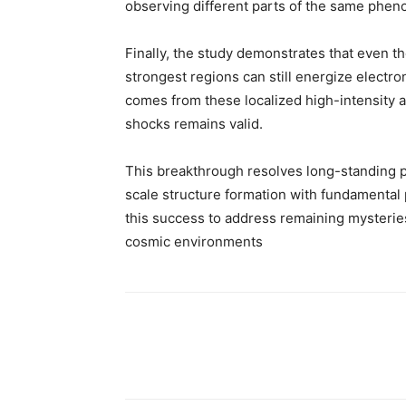
observing different parts of the same phe
Finally, the study demonstrates that even t
strongest regions can still energize electro
comes from these localized high-intensity ar
shocks remains valid.
This breakthrough resolves long-standing p
scale structure formation with fundamental 
this success to address remaining mysterie
cosmic environments