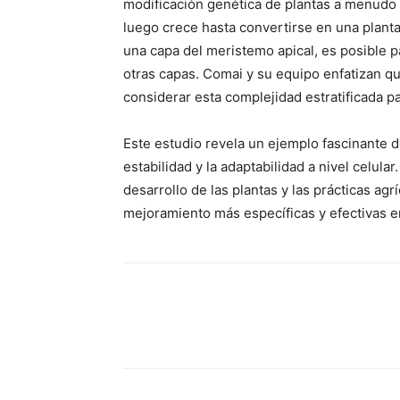
modificación genética de plantas a menudo 
luego crece hasta convertirse en una planta
una capa del meristemo apical, es posible 
otras capas. Comai y su equipo enfatizan q
considerar esta complejidad estratificada pa
Este estudio revela un ejemplo fascinante d
estabilidad y la adaptabilidad a nivel celula
desarrollo de las plantas y las prácticas agr
mejoramiento más específicas y efectivas en