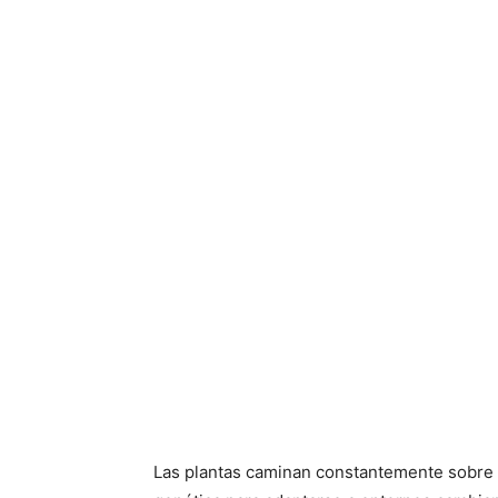
Las plantas caminan constantemente sobre la