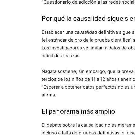
“Cuestionario de adicción a las redes sociale
Por qué la causalidad sigue si
Establecer una
causalidad
definitiva sigue 
(el estándar de oro de la prueba científica)
Los investigadores se limitan a datos de ob
difícil de alcanzar.
Nagata sostiene, sin embargo, que la preva
tercios de los niños de 11 a 12 años tienen c
“Esperar a obtener datos perfectos no es u
afirma.
El panorama más amplio
El debate sobre la causalidad no es merame
incluso a falta de pruebas definitivas, el d