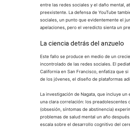
entre las redes sociales y el daño mental, 
preexistente. La defensa de YouTube tambié
sociales, un punto que evidentemente el 
apelaciones, pero el veredicto sienta un pre
La ciencia detrás del anzuelo
Este fallo se produce en medio de un crecie
incontrolado de las redes sociales. El pedia
California en San Francisco, enfatiza que si
de los jóvenes, el diseño de plataformas a
La investigación de Nagata, que incluye un 
una clara correlación: los preadolescentes 
(obsesión, síntomas de abstinencia) experi
problemas de salud mental un año después. 
escala sobre el desarrollo cognitivo del ce