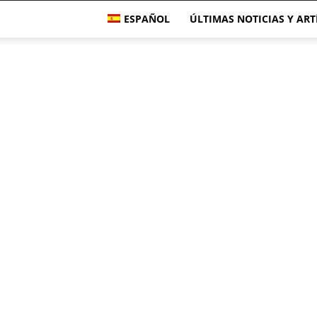
ESPAÑOL
ÚLTIMAS NOTICIAS Y AR