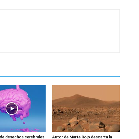
 de desechos cerebrales
Autor de Marte Rojo descarta la