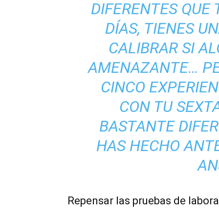
DIFERENTES QUE 
DÍAS, TIENES 
CALIBRAR SI AL
AMENAZANTE… PER
CINCO EXPERIEN
CON TU SEXTA
BASTANTE DIFER
HAS HECHO ANTE
AN
Repensar las pruebas de labora