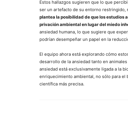
Estos hallazgos sugieren que lo que perci
ser un artefacto de su entorno restringido,
plantea la posibilidad de que los estudios
privación ambiental en lugar del miedo inh
ansiedad humana, lo que sugiere que experi
podrían desempeñar un papel en la reducci
El equipo ahora está explorando cómo estos
desarrollo de la ansiedad tanto en animale
ansiedad está exclusivamente ligada a la bi
enriquecimiento ambiental, no sólo para el 
científica más precisa.