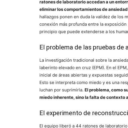
ratones de laboratorio accedan a un entorn
eliminar los comportamientos de ansiedad
hallazgos ponen en duda la validez de los 
conexión más profunda entre la exposición 
principio que puede extenderse a los huma
El problema de las pruebas de 
La investigación tradicional sobre la ansi
laberinto elevado en cruz (EPM). En el EPM,
inicial de áreas abiertas y expuestas segui
Esto se interpreta como miedo y es una resp
luchan por suprimirla.
El problema, como su
miedo inherente, sino la falta de contexto 
El experimento de reconstrucc
El equipo liberó a 44 ratones de laboratorio