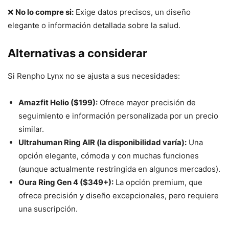
❌
No lo compre si:
Exige datos precisos, un diseño
elegante o información detallada sobre la salud.
Alternativas a considerar
Si Renpho Lynx no se ajusta a sus necesidades:
Amazfit Helio ($199):
Ofrece mayor precisión de
seguimiento e información personalizada por un precio
similar.
Ultrahuman Ring AIR (la disponibilidad varía):
Una
opción elegante, cómoda y con muchas funciones
(aunque actualmente restringida en algunos mercados).
Oura Ring Gen 4 ($349+):
La opción premium, que
ofrece precisión y diseño excepcionales, pero requiere
una suscripción.