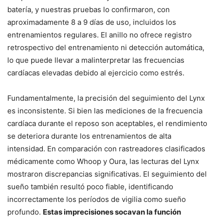
batería, y nuestras pruebas lo confirmaron, con
aproximadamente 8 a 9 días de uso, incluidos los
entrenamientos regulares. El anillo no ofrece registro
retrospectivo del entrenamiento ni detección automática,
lo que puede llevar a malinterpretar las frecuencias
cardíacas elevadas debido al ejercicio como estrés.
Fundamentalmente, la precisión del seguimiento del Lynx
es inconsistente. Si bien las mediciones de la frecuencia
cardíaca durante el reposo son aceptables, el rendimiento
se deteriora durante los entrenamientos de alta
intensidad. En comparación con rastreadores clasificados
médicamente como Whoop y Oura, las lecturas del Lynx
mostraron discrepancias significativas. El seguimiento del
sueño también resultó poco fiable, identificando
incorrectamente los períodos de vigilia como sueño
profundo.
Estas imprecisiones socavan la función