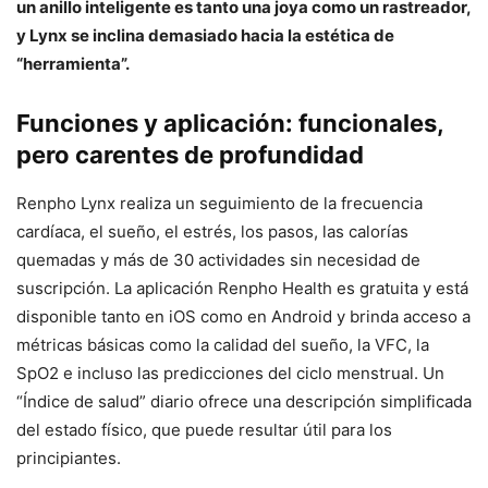
un anillo inteligente es tanto una joya como un rastreador,
y Lynx se inclina demasiado hacia la estética de
“herramienta”.
Funciones y aplicación: funcionales,
pero carentes de profundidad
Renpho Lynx realiza un seguimiento de la frecuencia
cardíaca, el sueño, el estrés, los pasos, las calorías
quemadas y más de 30 actividades sin necesidad de
suscripción. La aplicación Renpho Health es gratuita y está
disponible tanto en iOS como en Android y brinda acceso a
métricas básicas como la calidad del sueño, la VFC, la
SpO2 e incluso las predicciones del ciclo menstrual. Un
“Índice de salud” diario ofrece una descripción simplificada
del estado físico, que puede resultar útil para los
principiantes.