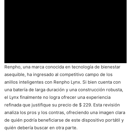
Renpho, una marca conocida en tecnología de bienestar
asequible, ha ingresado al competitivo campo de los
anillos inteligentes con Renpho Lynx. Si bien cuenta con
una batería de larga duración y una construcción robusta,
el Lynx finalmente no logra ofrecer una experiencia
refinada que justifique su precio de $ 229. Esta revisión
analiza los pros y los contras, ofreciendo una imagen clara
de quién podría beneficiarse de este dispositivo portátil y
quién debería buscar en otra parte.