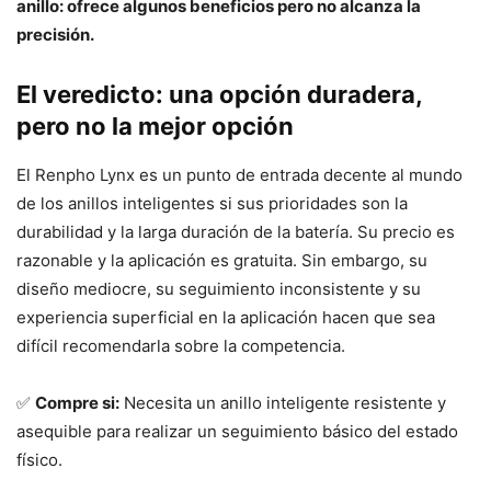
anillo: ofrece algunos beneficios pero no alcanza la
precisión.
El veredicto: una opción duradera,
pero no la mejor opción
El Renpho Lynx es un punto de entrada decente al mundo
de los anillos inteligentes si sus prioridades son la
durabilidad y la larga duración de la batería. Su precio es
razonable y la aplicación es gratuita. Sin embargo, su
diseño mediocre, su seguimiento inconsistente y su
experiencia superficial en la aplicación hacen que sea
difícil recomendarla sobre la competencia.
✅
Compre si:
Necesita un anillo inteligente resistente y
asequible para realizar un seguimiento básico del estado
físico.