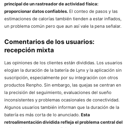
principal de un rastreador de actividad física:
proporcionar datos confiables.
El conteo de pasos y las
estimaciones de calorías también tienden a estar inflados,
un problema común pero que aun así vale la pena señalar.
Comentarios de los usuarios:
recepción mixta
Las opiniones de los clientes están divididas. Los usuarios
elogian la duración de la batería de Lynx y la aplicación sin
suscripción, especialmente por su integración con otros
productos Renpho. Sin embargo, las quejas se centran en
la precisión del seguimiento, evaluaciones del sueño
inconsistentes y problemas ocasionales de conectividad.
Algunos usuarios también informan que la duración de la
batería es más corta de lo anunciado.
Esta
retroalimentación dividida refleja el problema central del