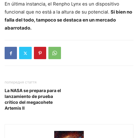
En última instancia, el Renpho Lynx es un dispositivo
funcional que no está a la altura de su potencial.
Si bien no
falla del todo, tampoco se destaca en un mercado
abarrotado.
попередня стаття
La NASA se prepara para el
lanzamiento de prueba
crítico del megacohete
Artemis II