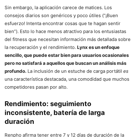
Sin embargo, la aplicación carece de matices. Los
consejos diarios son genéricos y poco útiles (“¡Buen
esfuerzo! Intenta encontrar cosas que te hagan sentir
bien”). Esto lo hace menos atractivo para los entusiastas
del fitness que necesitan información más detallada sobre
la recuperación y el rendimiento.
Lynx es un enfoque
sencillo, que puede estar bien para usuarios ocasionales
pero no satisfará a aquellos que buscan un análisis más
profundo.
La inclusión de un estuche de carga portátil
es
una característica destacada, una comodidad que muchos
competidores pasan por alto.
Rendimiento: seguimiento
inconsistente, batería de larga
duración
Renpho afirma tener entre 7 y 12 días de duración de la