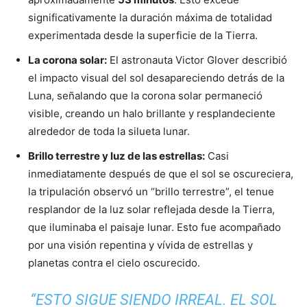
significativamente la duración máxima de totalidad
experimentada desde la superficie de la Tierra.
La corona solar:
El astronauta Victor Glover describió
el impacto visual del sol desapareciendo detrás de la
Luna, señalando que la corona solar permaneció
visible, creando un halo brillante y resplandeciente
alrededor de toda la silueta lunar.
Brillo terrestre y luz de las estrellas:
Casi
inmediatamente después de que el sol se oscureciera,
la tripulación observó un “brillo terrestre”, el tenue
resplandor de la luz solar reflejada desde la Tierra,
que iluminaba el paisaje lunar. Esto fue acompañado
por una visión repentina y vívida de estrellas y
planetas contra el cielo oscurecido.
“ESTO SIGUE SIENDO IRREAL. EL SOL