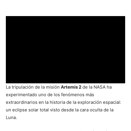
La tripulación de la misión
Artemis 2
de la NASA ha
experimentado uno de los fenómenos más
extraordinarios en la historia de la exploración espacial:
un eclipse solar total visto desde la cara oculta de la
Luna.