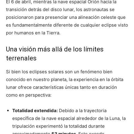
El 6 de abril, mientras la nave espacial Orión hacía la
transición detrás del disco lunar, los astronautas se
posicionaron para presenciar una alineación celeste que
es fundamentalmente diferente de cualquier eclipse visto
por humanos en la Tierra.
Una visión más allá de los límites
terrenales
Si bien los eclipses solares son un fenómeno bien
conocido en nuestro planeta, la experiencia en la órbita
lunar ofrece características únicas tanto en duración
como en perspectiva:
Totalidad extendida:
Debido a la trayectoria
específica de la nave espacial alrededor de la Luna, la
tripulación experimentó la totalidad durante
aproximadamente
53 minutos
. Esto excede