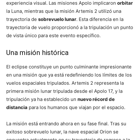
experiencia visual. Las misiones Apolo implicaron
orbitar
la Luna, mientras que la misión Artemis 2 utilizó una
trayectoria de
sobrevuelo lunar
. Esta diferencia en la
trayectoria de vuelo proporcionó a la tripulación un punto
de vista único para este evento específico.
Una misión histórica
El eclipse constituye un punto culminante impresionante
en una misión que ya está redefiniendo los límites de los
vuelos espaciales tripulados. Artemis 2 representa la
primera misión lunar tripulada desde el Apolo 17, y la
tripulación ya ha establecido un
nuevo récord de
distancia
para los humanos que viajan por el espacio.
La misión está entrando ahora en su fase final. Tras su
exitoso sobrevuelo lunar, la nave espacial Orion se
encuentra actualmente en su trayectoria de regreso a la