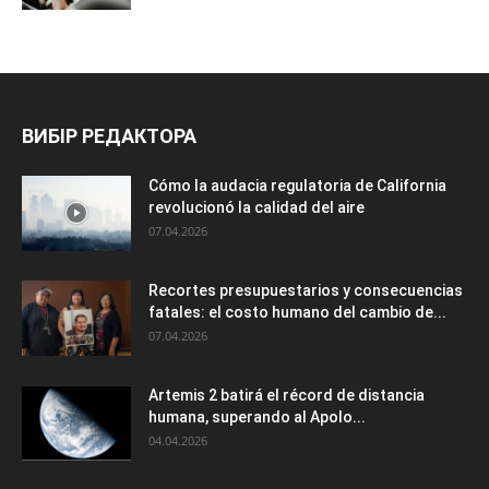
ВИБІР РЕДАКТОРА
Cómo la audacia regulatoria de California
revolucionó la calidad del aire
07.04.2026
Recortes presupuestarios y consecuencias
fatales: el costo humano del cambio de...
07.04.2026
Artemis 2 batirá el récord de distancia
humana, superando al Apolo...
04.04.2026