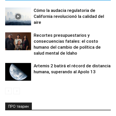
Cómo la audacia regulatoria de
California revolucionó la calidad del
aire
Recortes presupuestarios y
consecuencias fatales: el costo
humano del cambio de política de
salud mental de Idaho
Artemis 2 batirá el récord de distancia
humana, superando al Apolo 13
ПРО тварин