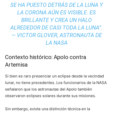
SE HA PUESTO DETRÁS DE LA LUNA Y
LA CORONA AÚN ES VISIBLE. ES
BRILLANTE Y CREA UN HALO
ALREDEDOR DE CASI TODA LA LUNA”.
—
VICTOR GLOVER, ASTRONAUTA DE
LA NASA
Contexto histórico: Apolo contra
Artemisa
Si bien es raro presenciar un eclipse desde la vecindad
lunar, no tiene precedentes. Los funcionarios de la NASA
señalaron que los astronautas del Apolo también
observaron eclipses solares durante sus misiones.
Sin embargo, existe una distinción técnica en la