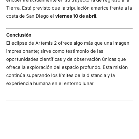
Tierra. Está previsto que la tripulación americe frente a la
costa de San Diego el
viernes 10 de abril
.
Conclusión
El eclipse de Artemis 2 ofrece algo más que una imagen
impresionante; sirve como testimonio de las
oportunidades científicas y de observación únicas que
ofrece la exploración del espacio profundo. Esta misión
continúa superando los límites de la distancia y la
experiencia humana en el entorno lunar.