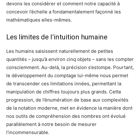
devons les considérer et comment notre capacité à
concevoir l’échelle a fondamentalement façonné les
mathématiques elles-mêmes.
Les limites de l’intuition humaine
Les humains saisissent naturellement de petites
quantités – jusqu’à environ cinq objets – sans les compter
consciemment. Au-delà, la précision s’estompe. Pourtant,
le développement du comptage lui-même nous permet
de transcender ces limitations innées, permettant la
manipulation de chiffres toujours plus grands. Cette
progression, de l’énumération de base aux complexités
de la notation moderne, met en évidence la manière dont
nos outils de compréhension des nombres ont évolué
parallèlement à notre besoin de mesurer
l’incommensurable.