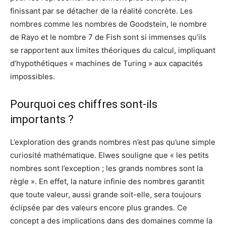
finissant par se détacher de la réalité concrète. Les
nombres comme les nombres de Goodstein, le nombre
de Rayo et le nombre 7 de Fish sont si immenses qu’ils
se rapportent aux limites théoriques du calcul, impliquant
d’hypothétiques « machines de Turing » aux capacités
impossibles.
Pourquoi ces chiffres sont-ils
importants ?
L’exploration des grands nombres n’est pas qu’une simple
curiosité mathématique. Elwes souligne que « les petits
nombres sont l’exception ; les grands nombres sont la
règle ». En effet, la nature infinie des nombres garantit
que toute valeur, aussi grande soit-elle, sera toujours
éclipsée par des valeurs encore plus grandes. Ce
concept a des implications dans des domaines comme la