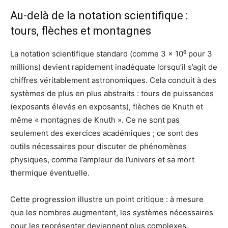
Au-delà de la notation scientifique :
tours, flèches et montagnes
La notation scientifique standard (comme 3 × 10⁶ pour 3
millions) devient rapidement inadéquate lorsqu’il s’agit de
chiffres véritablement astronomiques. Cela conduit à des
systèmes de plus en plus abstraits : tours de puissances
(exposants élevés en exposants), flèches de Knuth et
même « montagnes de Knuth ». Ce ne sont pas
seulement des exercices académiques ; ce sont des
outils nécessaires pour discuter de phénomènes
physiques, comme l’ampleur de l’univers et sa mort
thermique éventuelle.
Cette progression illustre un point critique : à mesure
que les nombres augmentent, les systèmes nécessaires
pour les représenter deviennent plus complexes,