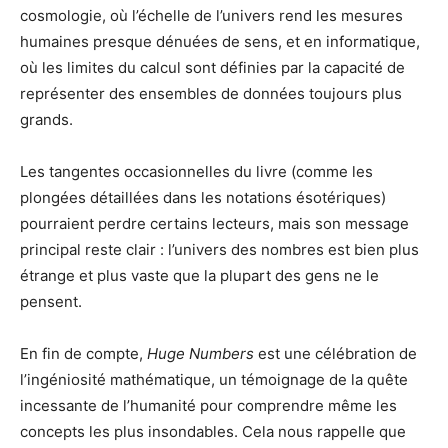
cosmologie, où l’échelle de l’univers rend les mesures
humaines presque dénuées de sens, et en informatique,
où les limites du calcul sont définies par la capacité de
représenter des ensembles de données toujours plus
grands.
Les tangentes occasionnelles du livre (comme les
plongées détaillées dans les notations ésotériques)
pourraient perdre certains lecteurs, mais son message
principal reste clair : l’univers des nombres est bien plus
étrange et plus vaste que la plupart des gens ne le
pensent.
En fin de compte,
Huge Numbers
est une célébration de
l’ingéniosité mathématique, un témoignage de la quête
incessante de l’humanité pour comprendre même les
concepts les plus insondables. Cela nous rappelle que