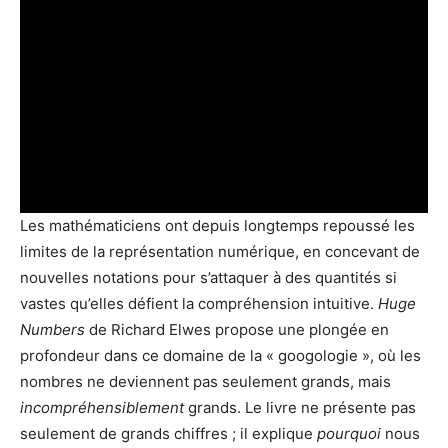
Les mathématiciens ont depuis longtemps repoussé les
limites de la représentation numérique, en concevant de
nouvelles notations pour s’attaquer à des quantités si
vastes qu’elles défient la compréhension intuitive.
Huge
Numbers
de Richard Elwes propose une plongée en
profondeur dans ce domaine de la « googologie », où les
nombres ne deviennent pas seulement grands, mais
incompréhensiblement
grands. Le livre ne présente pas
seulement de grands chiffres ; il explique
pourquoi
nous