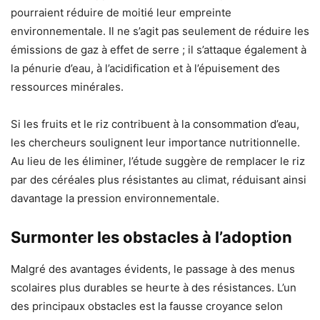
pourraient réduire de moitié leur empreinte
environnementale. Il ne s’agit pas seulement de réduire les
émissions de gaz à effet de serre ; il s’attaque également à
la pénurie d’eau, à l’acidification et à l’épuisement des
ressources minérales.
Si les fruits et le riz contribuent à la consommation d’eau,
les chercheurs soulignent leur importance nutritionnelle.
Au lieu de les éliminer, l’étude suggère de remplacer le riz
par des céréales plus résistantes au climat, réduisant ainsi
davantage la pression environnementale.
Surmonter les obstacles à l’adoption
Malgré des avantages évidents, le passage à des menus
scolaires plus durables se heurte à des résistances. L’un
des principaux obstacles est la fausse croyance selon