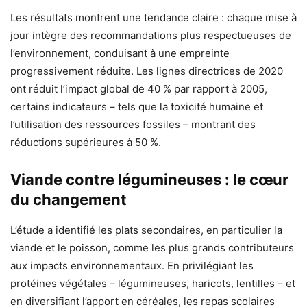
Les résultats montrent une tendance claire : chaque mise à
jour intègre des recommandations plus respectueuses de
l’environnement, conduisant à une empreinte
progressivement réduite. Les lignes directrices de 2020
ont réduit l’impact global de 40 % par rapport à 2005,
certains indicateurs – tels que la toxicité humaine et
l’utilisation des ressources fossiles – montrant des
réductions supérieures à 50 %.
Viande contre légumineuses : le cœur
du changement
L’étude a identifié les plats secondaires, en particulier la
viande et le poisson, comme les plus grands contributeurs
aux impacts environnementaux. En privilégiant les
protéines végétales – légumineuses, haricots, lentilles – et
en diversifiant l’apport en céréales, les repas scolaires