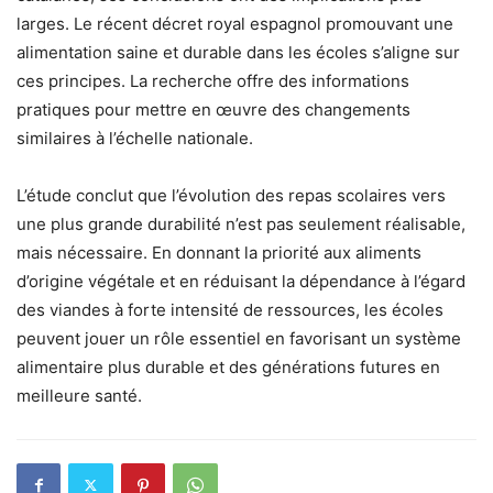
larges. Le récent décret royal espagnol promouvant une
alimentation saine et durable dans les écoles s’aligne sur
ces principes. La recherche offre des informations
pratiques pour mettre en œuvre des changements
similaires à l’échelle nationale.
L’étude conclut que l’évolution des repas scolaires vers
une plus grande durabilité n’est pas seulement réalisable,
mais nécessaire. En donnant la priorité aux aliments
d’origine végétale et en réduisant la dépendance à l’égard
des viandes à forte intensité de ressources, les écoles
peuvent jouer un rôle essentiel en favorisant un système
alimentaire plus durable et des générations futures en
meilleure santé.