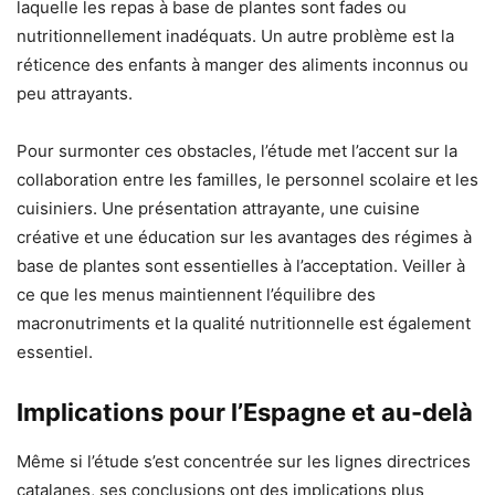
laquelle les repas à base de plantes sont fades ou
nutritionnellement inadéquats. Un autre problème est la
réticence des enfants à manger des aliments inconnus ou
peu attrayants.
Pour surmonter ces obstacles, l’étude met l’accent sur la
collaboration entre les familles, le personnel scolaire et les
cuisiniers. Une présentation attrayante, une cuisine
créative et une éducation sur les avantages des régimes à
base de plantes sont essentielles à l’acceptation. Veiller à
ce que les menus maintiennent l’équilibre des
macronutriments et la qualité nutritionnelle est également
essentiel.
Implications pour l’Espagne et au-delà
Même si l’étude s’est concentrée sur les lignes directrices
catalanes, ses conclusions ont des implications plus