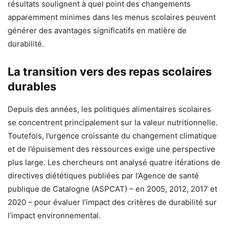
résultats soulignent à quel point des changements
apparemment minimes dans les menus scolaires peuvent
générer des avantages significatifs en matière de
durabilité.
La transition vers des repas scolaires
durables
Depuis des années, les politiques alimentaires scolaires
se concentrent principalement sur la valeur nutritionnelle.
Toutefois, l’urgence croissante du changement climatique
et de l’épuisement des ressources exige une perspective
plus large. Les chercheurs ont analysé quatre itérations de
directives diététiques publiées par l’Agence de santé
publique de Catalogne (ASPCAT) – en 2005, 2012, 2017 et
2020 – pour évaluer l’impact des critères de durabilité sur
l’impact environnemental.