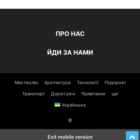
ПРО НАС
ЙДИ ЗА НАМИ
Мистецтво
Архітектура
Технології
Подорожі
Транспорт
Дорогі речі
Привітання
ще
Українська
©
Exit mobile version