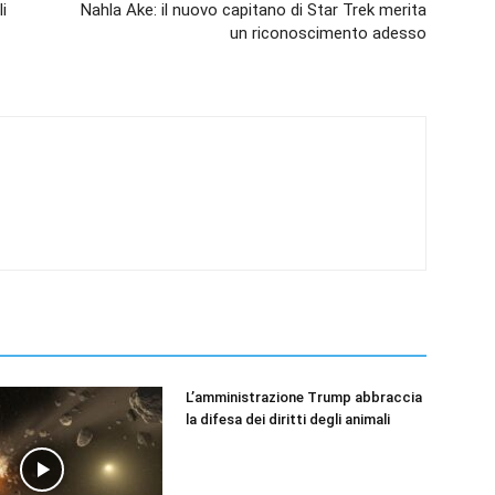
i
Nahla Ake: il nuovo capitano di Star Trek merita
un riconoscimento adesso
L’amministrazione Trump abbraccia
la difesa dei diritti degli animali