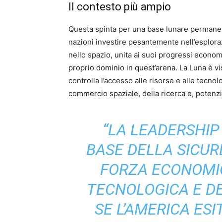
Il contesto più ampio
Questa spinta per una base lunare permanen
nazioni investire pesantemente nell’esplora
nello spazio, unita ai suoi progressi economic
proprio dominio in quest’arena. La Luna è vi
controlla l’accesso alle risorse e alle tecnol
commercio spaziale, della ricerca e, potenzi
“LA LEADERSHIP
BASE DELLA SICUR
FORZA ECONOMIC
TECNOLOGICA E DE
SE L’AMERICA ESI