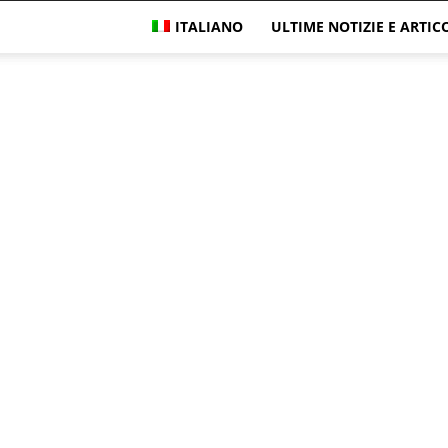
ITALIANO
ULTIME NOTIZIE E ARTIC