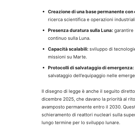
Creazione di una base permanente con 
ricerca scientifica e operazioni industriali
Presenza duratura sulla Luna:
garantire 
continuo sulla Luna.
Capacità scalabili:
sviluppo di tecnologi
missioni su Marte.
Protocolli di salvataggio di emergenza:
salvataggio dell’equipaggio nelle emerge
Il disegno di legge è anche il seguito dirett
dicembre 2025, che davano la priorità al rito
avamposto permanente entro il 2030. Queste
schieramento di reattori nucleari sulla sup
lungo termine per lo sviluppo lunare.