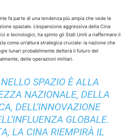
te fa parte di una tendenza più ampia che vede le
zione spaziale. L’espansione aggressiva della Cina
i e tecnologici, ha spinto gli Stati Uniti a riaffermare il
sta come un’altura strategica cruciale: la nazione che
ogie lunari probabilmente detterà il futuro del
almente, delle operazioni militari.
 NELLO SPAZIO È ALLA
EZZA NAZIONALE, DELLA
A, DELL’INNOVAZIONE
LL’INFLUENZA GLOBALE.
TA, LA CINA RIEMPIRÀ IL