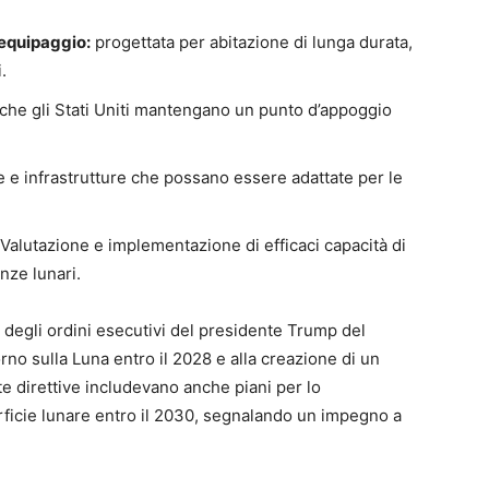
equipaggio:
progettata per abitazione di lunga durata,
.
che gli Stati Uniti mantengano un punto d’appoggio
e e infrastrutture che possano essere adattate per le
Valutazione e implementazione di efficaci capacità di
nze lunari.
o degli ordini esecutivi del presidente Trump del
rno sulla Luna entro il 2028 e alla creazione di un
 direttive includevano anche piani per lo
erficie lunare entro il 2030, segnalando un impegno a