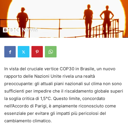
In vista del cruciale vertice COP30 in Brasile, un nuovo
rapporto delle Nazioni Unite rivela una realtà
preoccupante: gli attuali piani nazionali sul clima non sono
sufficienti per impedire che il riscaldamento globale superi
la soglia critica di 1,5°C. Questo limite, concordato
nell’Accordo di Parigi, è ampiamente riconosciuto come
essenziale per evitare gli impatti più pericolosi del
cambiamento climatico.