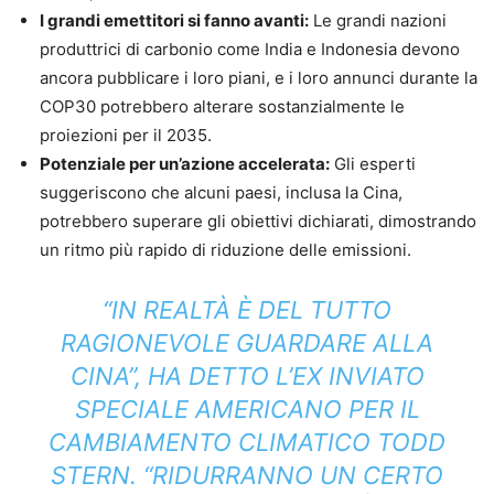
I grandi emettitori si fanno avanti:
Le grandi nazioni
produttrici di carbonio come India e Indonesia devono
ancora pubblicare i loro piani, e i loro annunci durante la
COP30 potrebbero alterare sostanzialmente le
proiezioni per il 2035.
Potenziale per un’azione accelerata:
Gli esperti
suggeriscono che alcuni paesi, inclusa la Cina,
potrebbero superare gli obiettivi dichiarati, dimostrando
un ritmo più rapido di riduzione delle emissioni.
“IN REALTÀ È DEL TUTTO
RAGIONEVOLE GUARDARE ALLA
CINA”, HA DETTO L’EX INVIATO
SPECIALE AMERICANO PER IL
CAMBIAMENTO CLIMATICO TODD
STERN. “RIDURRANNO UN CERTO