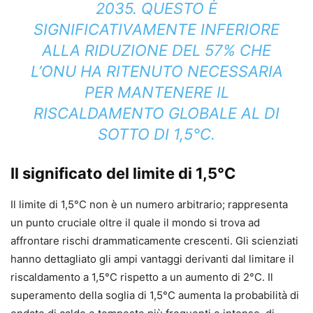
2035. QUESTO È
SIGNIFICATIVAMENTE INFERIORE
ALLA RIDUZIONE DEL 57% CHE
L’ONU HA RITENUTO NECESSARIA
PER MANTENERE IL
RISCALDAMENTO GLOBALE AL DI
SOTTO DI 1,5°C.
Il significato del limite di 1,5°C
Il limite di 1,5°C non è un numero arbitrario; rappresenta
un punto cruciale oltre il quale il mondo si trova ad
affrontare rischi drammaticamente crescenti. Gli scienziati
hanno dettagliato gli ampi vantaggi derivanti dal limitare il
riscaldamento a 1,5°C rispetto a un aumento di 2°C. Il
superamento della soglia di 1,5°C aumenta la probabilità di