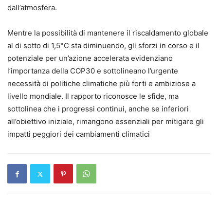
dall’atmosfera.
Mentre la possibilità di mantenere il riscaldamento globale
al di sotto di 1,5°C sta diminuendo, gli sforzi in corso e il
potenziale per un’azione accelerata evidenziano
l’importanza della COP30 e sottolineano l’urgente
necessità di politiche climatiche più forti e ambiziose a
livello mondiale. Il rapporto riconosce le sfide, ma
sottolinea che i progressi continui, anche se inferiori
all’obiettivo iniziale, rimangono essenziali per mitigare gli
impatti peggiori dei cambiamenti climatici