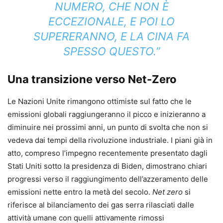
NUMERO, CHE NON È
ECCEZIONALE, E POI LO
SUPERERANNO, E LA CINA FA
SPESSO QUESTO.”
Una transizione verso Net-Zero
Le Nazioni Unite rimangono ottimiste sul fatto che le
emissioni globali raggiungeranno il picco e inizieranno a
diminuire nei prossimi anni, un punto di svolta che non si
vedeva dai tempi della rivoluzione industriale. I piani già in
atto, compreso l’impegno recentemente presentato dagli
Stati Uniti sotto la presidenza di Biden, dimostrano chiari
progressi verso il raggiungimento dell’azzeramento delle
emissioni nette entro la metà del secolo.
Net zero
si
riferisce al bilanciamento dei gas serra rilasciati dalle
attività umane con quelli attivamente rimossi