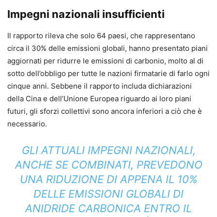
Impegni nazionali insufficienti
Il rapporto rileva che solo 64 paesi, che rappresentano
circa il 30% delle emissioni globali, hanno presentato piani
aggiornati per ridurre le emissioni di carbonio, molto al di
sotto dell’obbligo per tutte le nazioni firmatarie di farlo ogni
cinque anni. Sebbene il rapporto includa dichiarazioni
della Cina e dell’Unione Europea riguardo ai loro piani
futuri, gli sforzi collettivi sono ancora inferiori a ciò che è
necessario.
GLI ATTUALI IMPEGNI NAZIONALI,
ANCHE SE COMBINATI, PREVEDONO
UNA RIDUZIONE DI APPENA IL 10%
DELLE EMISSIONI GLOBALI DI
ANIDRIDE CARBONICA ENTRO IL