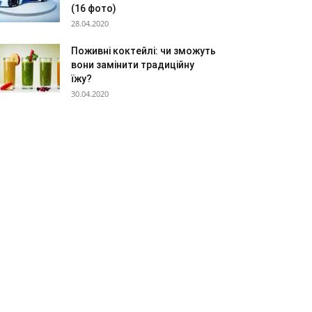
(16 фото)
28.04.2020
Поживні коктейлі: чи зможуть
вони замінити традиційну
їжу?
30.04.2020