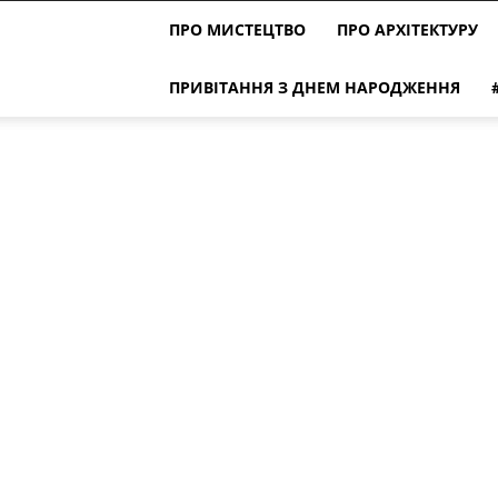
ПРО МИСТЕЦТВО
ПРО АРХІТЕКТУРУ
ПРИВІТАННЯ З ДНЕМ НАРОДЖЕННЯ