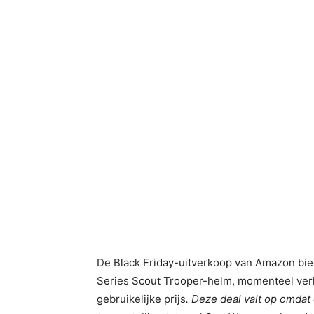
De Black Friday-uitverkoop van Amazon bied
Series Scout Trooper-helm, momenteel verk
gebruikelijke prijs
. Deze deal valt op omdat