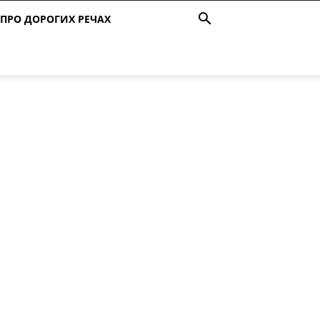
ПРО ДОРОГИХ РЕЧАХ