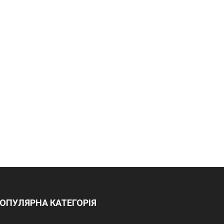
ОПУЛЯРНА КАТЕГОРІЯ