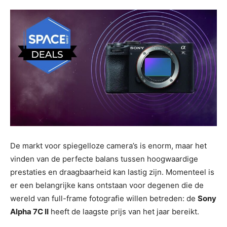
De markt voor spiegelloze camera’s is enorm, maar het
vinden van de perfecte balans tussen hoogwaardige
prestaties en draagbaarheid kan lastig zijn. Momenteel is
er een belangrijke kans ontstaan ​​voor degenen die de
wereld van full-frame fotografie willen betreden: de
Sony
Alpha 7C II
heeft de laagste prijs van het jaar bereikt.