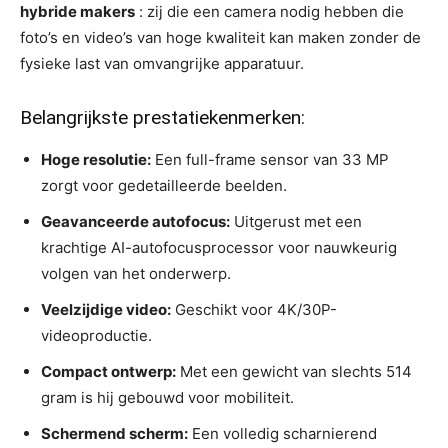
hybride makers
: zij die een camera nodig hebben die
foto’s en video’s van hoge kwaliteit kan maken zonder de
fysieke last van omvangrijke apparatuur.
Belangrijkste prestatiekenmerken:
Hoge resolutie:
Een full-frame sensor van 33 MP
zorgt voor gedetailleerde beelden.
Geavanceerde autofocus:
Uitgerust met een
krachtige AI-autofocusprocessor voor nauwkeurig
volgen van het onderwerp.
Veelzijdige video:
Geschikt voor 4K/30P-
videoproductie.
Compact ontwerp:
Met een gewicht van slechts 514
gram is hij gebouwd voor mobiliteit.
Schermend scherm:
Een volledig scharnierend