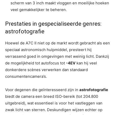
scherm van 3 inch maakt vloggen en moeilijke hoeken
veel gemakkelijker te beheren.
Prestaties in gespecialiseerde genres:
astrofotografie
Hoewel de A7C II niet op de markt wordt gebracht als een
speciaal astronomisch hulpmiddel, presteert hij
verrassend goed in omgevingen met weinig licht. Dankzij
de mogelijkheid tot autofocus tot
-4EV
kan hij veel
donkerdere scènes verwerken dan standaard
consumentencamera’s.
Voor degenen die geïnteresseerd zijn in
astrofotografie
biedt de camera een breed ISO-bereik (tot 204.800
uitgebreid), wat essentieel is voor het vastleggen van
zwak licht van sterren. Deskundigen wijzen echter op