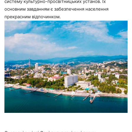
систему культурно-просвітницьких установ. Їх
основним завданням є забезпечення населення
прекрасним відпочинком.