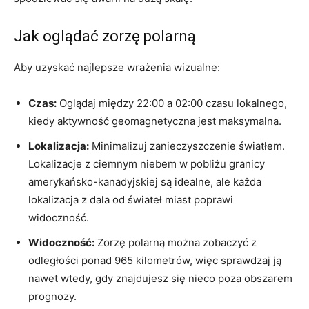
Jak oglądać zorzę polarną
Aby uzyskać najlepsze wrażenia wizualne:
Czas:
Oglądaj między 22:00 a 02:00 czasu lokalnego,
kiedy aktywność geomagnetyczna jest maksymalna.
Lokalizacja:
Minimalizuj zanieczyszczenie światłem.
Lokalizacje z ciemnym niebem w pobliżu granicy
amerykańsko-kanadyjskiej są idealne, ale każda
lokalizacja z dala od świateł miast poprawi
widoczność.
Widoczność:
Zorzę polarną można zobaczyć z
odległości ponad 965 kilometrów, więc sprawdzaj ją
nawet wtedy, gdy znajdujesz się nieco poza obszarem
prognozy.