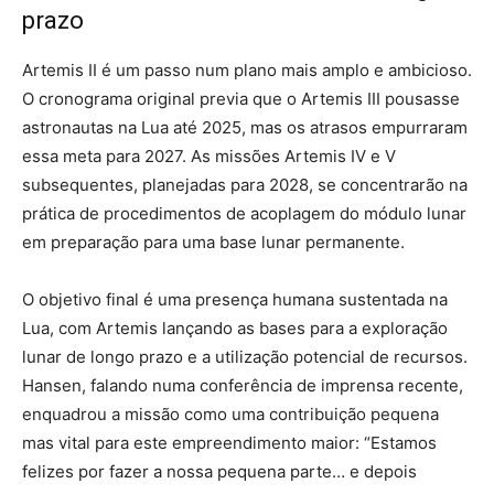
prazo
Artemis II é um passo num plano mais amplo e ambicioso.
O cronograma original previa que o Artemis III pousasse
astronautas na Lua até 2025, mas os atrasos empurraram
essa meta para 2027. As missões Artemis IV e V
subsequentes, planejadas para 2028, se concentrarão na
prática de procedimentos de acoplagem do módulo lunar
em preparação para uma base lunar permanente.
O objetivo final é uma presença humana sustentada na
Lua, com Artemis lançando as bases para a exploração
lunar de longo prazo e a utilização potencial de recursos.
Hansen, falando numa conferência de imprensa recente,
enquadrou a missão como uma contribuição pequena
mas vital para este empreendimento maior: “Estamos
felizes por fazer a nossa pequena parte… e depois