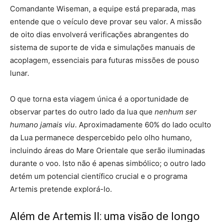
Comandante Wiseman, a equipe está preparada, mas
entende que o veículo deve provar seu valor. A missão
de oito dias envolverá verificações abrangentes do
sistema de suporte de vida e simulações manuais de
acoplagem, essenciais para futuras missões de pouso
lunar.
O que torna esta viagem única é a oportunidade de
observar partes do outro lado da lua que
nenhum ser
humano jamais viu
. Aproximadamente 60% do lado oculto
da Lua permanece despercebido pelo olho humano,
incluindo áreas do Mare Orientale que serão iluminadas
durante o voo. Isto não é apenas simbólico; o outro lado
detém um potencial científico crucial e o programa
Artemis pretende explorá-lo.
Além de Artemis II: uma visão de longo