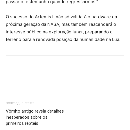
passar o testemunho quando regressarmos.”
O sucesso do Artemis II não só validará o hardware da
próxima geração da NASA, mas também reacenderá o
interesse público na exploração lunar, preparando o
terreno para a renovada posição da humanidade na Lua.
попередня стаття
Vômito antigo revela detalhes
inesperados sobre os
primeiros répteis