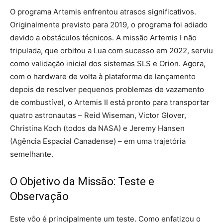
O programa Artemis enfrentou atrasos significativos.
Originalmente previsto para 2019, o programa foi adiado
devido a obstáculos técnicos. A missão Artemis I não
tripulada, que orbitou a Lua com sucesso em 2022, serviu
como validação inicial dos sistemas SLS e Orion. Agora,
com o hardware de volta à plataforma de lançamento
depois de resolver pequenos problemas de vazamento
de combustível, o Artemis II está pronto para transportar
quatro astronautas – Reid Wiseman, Victor Glover,
Christina Koch (todos da NASA) e Jeremy Hansen
(Agência Espacial Canadense) – em uma trajetória
semelhante.
O Objetivo da Missão: Teste e
Observação
Este vôo é principalmente um teste. Como enfatizou o