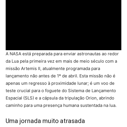
A NASA está preparada para enviar astronautas ao redor
da Lua pela primeira vez em mais de meio século com a
missão Artemis II, atualmente programada para
lançamento não antes de 1º de abril. Esta missão não é
apenas um regresso à proximidade lunar; é um voo de
teste crucial para o foguete do Sistema de Lançamento
Espacial (SLS) e a cápsula da tripulação Orion, abrindo
caminho para uma presença humana sustentada na lua.
Uma jornada muito atrasada