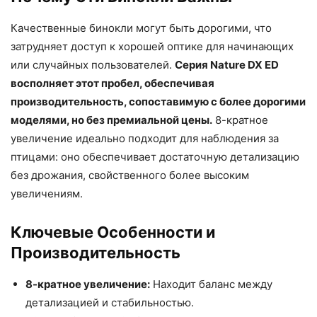
Качественные бинокли могут быть дорогими, что
затрудняет доступ к хорошей оптике для начинающих
или случайных пользователей.
Серия Nature DX ED
восполняет этот пробел, обеспечивая
производительность, сопоставимую с более дорогими
моделями, но без премиальной цены.
8-кратное
увеличение идеально подходит для наблюдения за
птицами: оно обеспечивает достаточную детализацию
без дрожания, свойственного более высоким
увеличениям.
Ключевые Особенности и
Производительность
8-кратное увеличение:
Находит баланс между
детализацией и стабильностью.