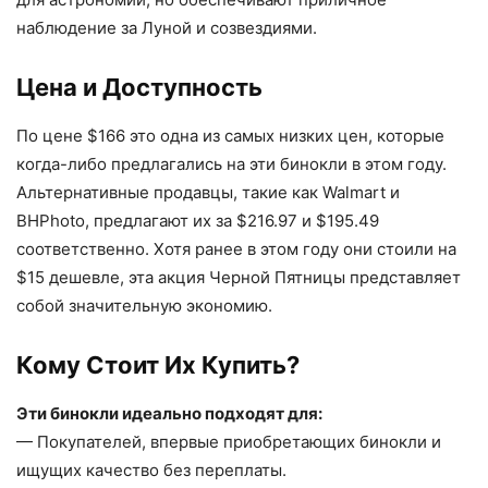
наблюдение за Луной и созвездиями.
Цена и Доступность
По цене $166 это одна из самых низких цен, которые
когда-либо предлагались на эти бинокли в этом году.
Альтернативные продавцы, такие как Walmart и
BHPhoto, предлагают их за $216.97 и $195.49
соответственно. Хотя ранее в этом году они стоили на
$15 дешевле, эта акция Черной Пятницы представляет
собой значительную экономию.
Кому Стоит Их Купить?
Эти бинокли идеально подходят для:
— Покупателей, впервые приобретающих бинокли и
ищущих качество без переплаты.