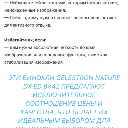
— Наблюдателей за птицами, которым нужны четкие,
неискаженные изображения.
— Любого, кому нужна прочная, всепогодная оптика
для активного отдыха.
Избегайте их, если:
— Вам нужна абсолютная четкость до края
изображения или передовые функции, такие как
стабилизация изображения.
ЭТИ БИНОКЛИ CELESTRON NATURE
DX ED 8×42 ПРЕДЛАГАЮТ
ИСКЛЮЧИТЕЛЬНОЕ
СООТНОШЕНИЕ ЦЕНЫ И
КАЧЕСТВА, ЧТО ДЕЛАЕТ ИХ
ИДЕАЛЬНЫМ ВЫБОРОМ ДЛЯ