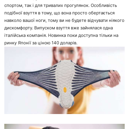
спортом, так і для тривалих прогулянок. Особливість
подібної взуття в тому, що вона просто обертається
навколо вашої ноги, тому ви не будете відчувати ніякого
дискомфорту. Випуском взуття вже зайнялася одна
італійська компанія. Новинка поки доступна тільки на
ринку Японії за ціною 140 доларів.