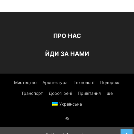
ПРО НАС
ЙДИ ЗА НАМИ
Мистецтво
Архітектура
Технології
Подорожі
Транспорт
Дорогі речі
Привітання
ще
Українська
©