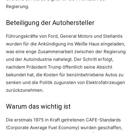
Regierung.
Beteiligung der Autohersteller
Führungskräfte von Ford, General Motors und Stellantis
wurden für die Ankündigung ins Weiße Haus eingeladen,
was eine enge Zusammenarbeit zwischen der Regierung
und der Autoindustrie nahelegt. Der Schritt erfolgt,
nachdem Präsident Trump öffentlich seine Absicht
bekundet hat, die Kosten für benzinbetriebene Autos zu
senken und die Politik zugunsten von Elektrofahrzeugen
zurückzunehmen.
Warum das wichtig ist
Die erstmals 1975 in Kraft getretenen CAFE-Standards
(Corporate Average Fuel Economy) wurden geschaffen,