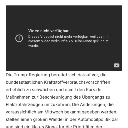
Die Trump-Regierung bereitet sich darauf vor, die
bundesstaatlichen Kraftstoffverbrauchsvorschriften
erheblich zu schwächen und damit den Kurs der
Maßnahmen zur Beschleunigung des Übergangs zu
Elektrofahrzeugen umzukehren. Die Änderungen, die
voraussichtlich am Mittwoch bekannt gegeben werden,
stellen einen großen Wandel in der Automobilpolitik dar
und sind ein klares Signal für die Prioritäten der