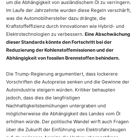
um die Abhängigkeit von ausländischem Öl zu verringern.
Im Laufe der Jahrzehnte wurden diese Regeln verschärft,
was die Automobilhersteller dazu drängte, die
Kraftstoffeffizienz durch Innovationen wie Hybrid- und
Elektrotechnologien zu verbessern.
Eine Abschwächung
dieser Standards könnte den Fortschritt bei der
Reduzierung der Kohlenstoffemissionen und der
Abhängigkeit von fossilen Brennstoffen behindern.
Die Trump-Regierung argumentiert, dass lockerere
Vorschriften die Autopreise senken und die Gewinne der
Autoindustrie steigern würden. Kritiker behaupten
jedoch, dass dies die langfristigen
Nachhaltigkeitsbemühungen untergraben und
möglicherweise die Abhängigkeit des Landes vom Öl
erhöhen würde. Der politische Wandel wirft auch Fragen
über die Zukunft der Einführung von Elektrofahrzeugen