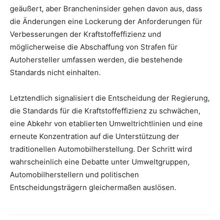
geäußert, aber Brancheninsider gehen davon aus, dass
die Änderungen eine Lockerung der Anforderungen für
Verbesserungen der Kraftstoffeffizienz und
möglicherweise die Abschaffung von Strafen für
Autohersteller umfassen werden, die bestehende
Standards nicht einhalten.
Letztendlich signalisiert die Entscheidung der Regierung,
die Standards für die Kraftstoffeffizienz zu schwächen,
eine Abkehr von etablierten Umweltrichtlinien und eine
erneute Konzentration auf die Unterstützung der
traditionellen Automobilherstellung. Der Schritt wird
wahrscheinlich eine Debatte unter Umweltgruppen,
Automobilherstellern und politischen
Entscheidungsträgern gleichermaßen auslösen.