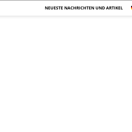
NEUESTE NACHRICHTEN UND ARTIKEL