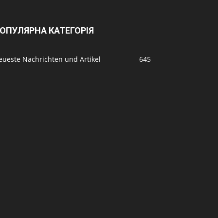
ОПУЛЯРНА КАТЕГОРІЯ
eueste Nachrichten und Artikel
645