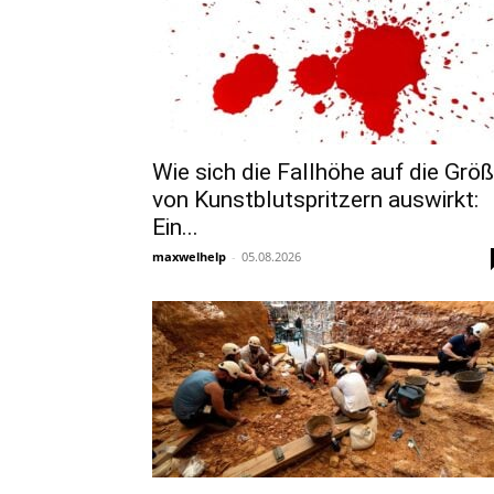
Wie sich die Fallhöhe auf die Grö
von Kunstblutspritzern auswirkt:
Ein...
maxwelhelp
-
05.08.2026