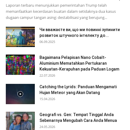
Laporan terbaru menunjukkan pemerintahan Trump telah
memanfaatkan kecerdasan buatan dalam setidaknya dua kasus
dugaan campur tangan asing: destabilisasi yang berujung...
Чи вважаєте ви, що ми повинні зупинити
розвиток штучного інтелекту до...
06.09.2025
Bagaimana Pelapisan Nano Cobalt-
Aluminium Mematahkan Pertukaran
Kekuatan-Kerapuhan pada Paduan Logam
22.07.2026
Catching the Lyrids: Panduan Mengamati
Hujan Meteor yang Akan Datang
15.04.2026
Geografi vs. Gen: Tempat Tinggal Anda
Sebenarnya Mengubah Cara Anda Menua
24.05.2026