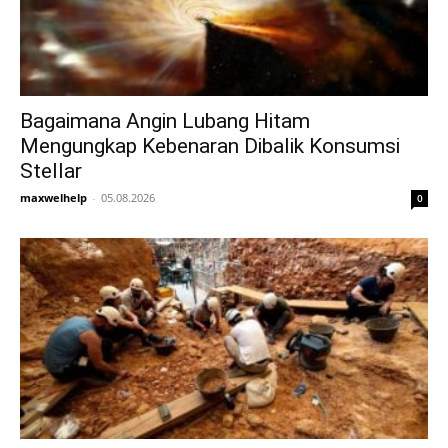
Bagaimana Angin Lubang Hitam
Mengungkap Kebenaran Dibalik Konsumsi
Stellar
maxwelhelp
-
05.08.2026
0