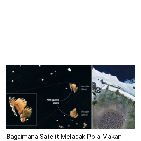
Bagaimana Satelit Melacak Pola Makan