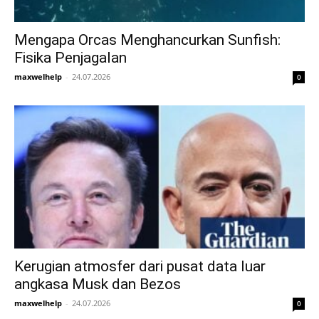
Mengapa Orcas Menghancurkan Sunfish:
Fisika Penjagalan
maxwelhelp
-
24.07.2026
0
Kerugian atmosfer dari pusat data luar
angkasa Musk dan Bezos
maxwelhelp
-
24.07.2026
0