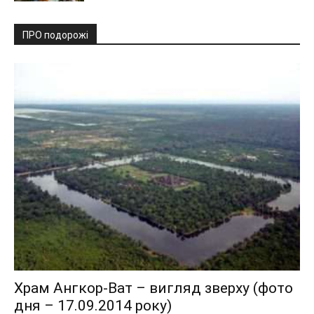
ПРО подорожі
Храм Ангкор-Ват – вигляд зверху (фото
дня – 17.09.2014 року)