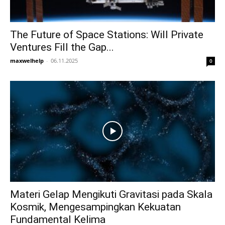
The Future of Space Stations: Will Private
Ventures Fill the Gap...
maxwelhelp
-
06.11.2025
0
Materi Gelap Mengikuti Gravitasi pada Skala
Kosmik, Mengesampingkan Kekuatan
Fundamental Kelima