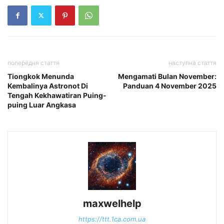
попередня стаття
наступна стаття
Tiongkok Menunda
Mengamati Bulan November:
Kembalinya Astronot Di
Panduan 4 November 2025
Tengah Kekhawatiran Puing-
puing Luar Angkasa
maxwelhelp
https://ttt.1ca.com.ua