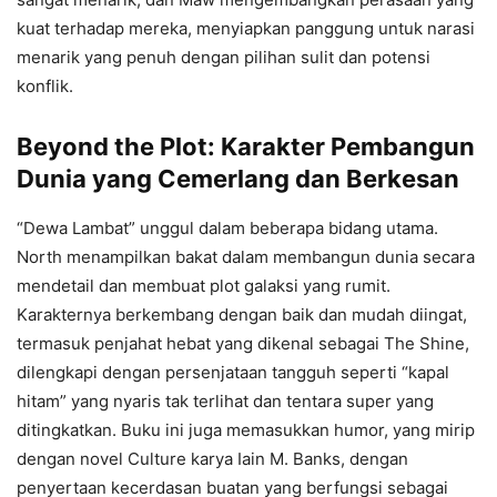
kuat terhadap mereka, menyiapkan panggung untuk narasi
menarik yang penuh dengan pilihan sulit dan potensi
konflik.
Beyond the Plot: Karakter Pembangun
Dunia yang Cemerlang dan Berkesan
“Dewa Lambat” unggul dalam beberapa bidang utama.
North menampilkan bakat dalam membangun dunia secara
mendetail dan membuat plot galaksi yang rumit.
Karakternya berkembang dengan baik dan mudah diingat,
termasuk penjahat hebat yang dikenal sebagai The Shine,
dilengkapi dengan persenjataan tangguh seperti “kapal
hitam” yang nyaris tak terlihat dan tentara super yang
ditingkatkan. Buku ini juga memasukkan humor, yang mirip
dengan novel Culture karya Iain M. Banks, dengan
penyertaan kecerdasan buatan yang berfungsi sebagai