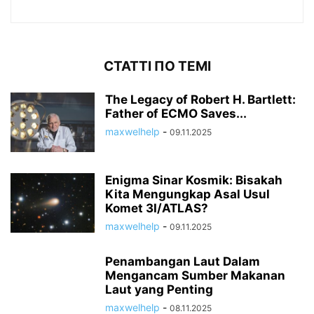
СТАТТІ ПО ТЕМІ
The Legacy of Robert H. Bartlett:
Father of ECMO Saves...
maxwelhelp
-
09.11.2025
Enigma Sinar Kosmik: Bisakah
Kita Mengungkap Asal Usul
Komet 3I/ATLAS?
maxwelhelp
-
09.11.2025
Penambangan Laut Dalam
Mengancam Sumber Makanan
Laut yang Penting
maxwelhelp
-
08.11.2025