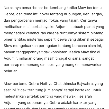
Narasinya benar-benar berkembang ketika Maw bertemu
Gebre, dan tema inti novel tentang hubungan, kehilangan,
dan pengorbanan menjadi fokus yang tajam. Ceritanya
melibatkan misi berbahaya ke Adjumir, sebuah planet yang
menghadapi kehancuran karena runtuhnya sistem bintang
biner. Entitas misterius seperti dewa yang dikenal sebagai
Slow mengeluarkan peringatan tentang bencana alam ini,
namun tanggapannya tidak konsisten. Ketika Maw tiba di
Adjumir, miliaran orang masih tinggal di sana, sangat
berharap memenangkan lotre yang mungkin menawarkan
pelarian.
Maw bertemu Gebre Nethyu Chatithimska Bajwahra, yang
saat ini “tidak terhitung jumlahnya” tetapi bertekad untuk
melestarikan artefak penting yang mewakili sejarah
Adjumir yang sebenarnya. Gebre adalah karakter yang
sangat menarik, dan Maw mengembangkan perasaan yang