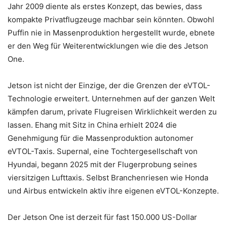
Jahr 2009 diente als erstes Konzept, das bewies, dass
kompakte Privatflugzeuge machbar sein könnten. Obwohl
Puffin nie in Massenproduktion hergestellt wurde, ebnete
er den Weg für Weiterentwicklungen wie die des Jetson
One.
Jetson ist nicht der Einzige, der die Grenzen der eVTOL-
Technologie erweitert. Unternehmen auf der ganzen Welt
kämpfen darum, private Flugreisen Wirklichkeit werden zu
lassen. Ehang mit Sitz in China erhielt 2024 die
Genehmigung für die Massenproduktion autonomer
eVTOL-Taxis. Supernal, eine Tochtergesellschaft von
Hyundai, begann 2025 mit der Flugerprobung seines
viersitzigen Lufttaxis. Selbst Branchenriesen wie Honda
und Airbus entwickeln aktiv ihre eigenen eVTOL-Konzepte.
Der Jetson One ist derzeit für fast 150.000 US-Dollar