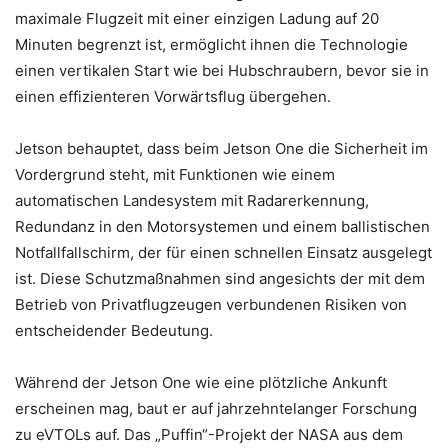
maximale Flugzeit mit einer einzigen Ladung auf 20
Minuten begrenzt ist, ermöglicht ihnen die Technologie
einen vertikalen Start wie bei Hubschraubern, bevor sie in
einen effizienteren Vorwärtsflug übergehen.
Jetson behauptet, dass beim Jetson One die Sicherheit im
Vordergrund steht, mit Funktionen wie einem
automatischen Landesystem mit Radarerkennung,
Redundanz in den Motorsystemen und einem ballistischen
Notfallfallschirm, der für einen schnellen Einsatz ausgelegt
ist. Diese Schutzmaßnahmen sind angesichts der mit dem
Betrieb von Privatflugzeugen verbundenen Risiken von
entscheidender Bedeutung.
Während der Jetson One wie eine plötzliche Ankunft
erscheinen mag, baut er auf jahrzehntelanger Forschung
zu eVTOLs auf. Das „Puffin“-Projekt der NASA aus dem