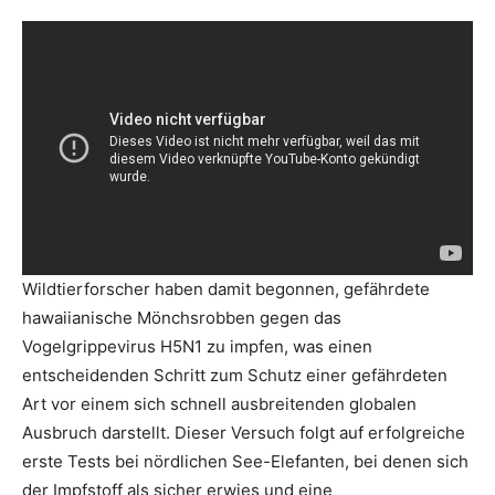
Wildtierforscher haben damit begonnen, gefährdete
hawaiianische Mönchsrobben gegen das
Vogelgrippevirus H5N1 zu impfen, was einen
entscheidenden Schritt zum Schutz einer gefährdeten
Art vor einem sich schnell ausbreitenden globalen
Ausbruch darstellt. Dieser Versuch folgt auf erfolgreiche
erste Tests bei nördlichen See-Elefanten, bei denen sich
der Impfstoff als sicher erwies und eine