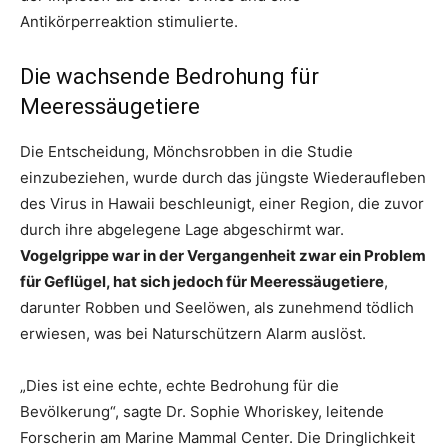
Antikörperreaktion stimulierte.
Die wachsende Bedrohung für
Meeressäugetiere
Die Entscheidung, Mönchsrobben in die Studie
einzubeziehen, wurde durch das jüngste Wiederaufleben
des Virus in Hawaii beschleunigt, einer Region, die zuvor
durch ihre abgelegene Lage abgeschirmt war.
Vogelgrippe war in der Vergangenheit zwar ein Problem
für Geflügel, hat sich jedoch für Meeressäugetiere
,
darunter Robben und Seelöwen, als zunehmend tödlich
erwiesen, was bei Naturschützern Alarm auslöst.
„Dies ist eine echte, echte Bedrohung für die
Bevölkerung“, sagte Dr. Sophie Whoriskey, leitende
Forscherin am Marine Mammal Center. Die Dringlichkeit