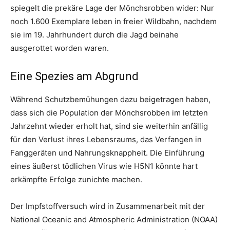
spiegelt die prekäre Lage der Mönchsrobben wider: Nur
noch 1.600 Exemplare leben in freier Wildbahn, nachdem
sie im 19. Jahrhundert durch die Jagd beinahe
ausgerottet worden waren.
Eine Spezies am Abgrund
Während Schutzbemühungen dazu beigetragen haben,
dass sich die Population der Mönchsrobben im letzten
Jahrzehnt wieder erholt hat, sind sie weiterhin anfällig
für den Verlust ihres Lebensraums, das Verfangen in
Fanggeräten und Nahrungsknappheit. Die Einführung
eines äußerst tödlichen Virus wie H5N1 könnte hart
erkämpfte Erfolge zunichte machen.
Der Impfstoffversuch wird in Zusammenarbeit mit der
National Oceanic and Atmospheric Administration (NOAA)