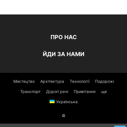
ПРО НАС
ЙДИ ЗА НАМИ
Мистецтво
Архітектура
Технології
Подорожі
Транспорт
Дорогі речі
Привітання
ще
Українська
©