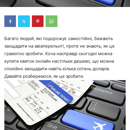
Багато людей, які подорожує самостійно, бажають
заощадити на авіаперельоті, проте не знають, як це
грамотно зробити. Хоча насправді сьогодні можна
купити квиток онлайн настільки дешево, що можна
спокійно заощадити навіть кілька сотень доларів.
Давайте розберемося, як це зробити.