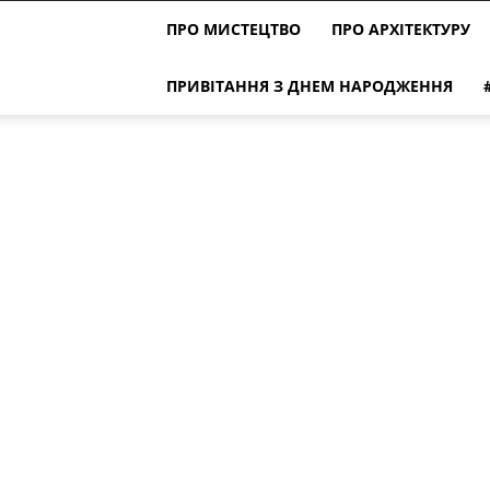
ПРО МИСТЕЦТВО
ПРО АРХІТЕКТУРУ
ПРИВІТАННЯ З ДНЕМ НАРОДЖЕННЯ