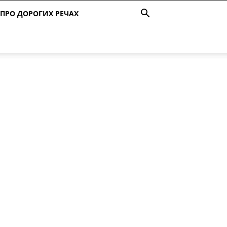
ПРО ДОРОГИХ РЕЧАХ