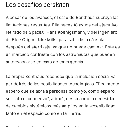
Los desafíos persisten
A pesar de los avances, el caso de Benthaus subraya las
limitaciones restantes. Ella necesitó ayuda del ejecutivo
retirado de SpaceX, Hans Koenigsmann, y del ingeniero
de Blue Origin, Jake Mills, para salir de la cápsula
después del aterrizaje, ya que no puede caminar. Este es
un marcado contraste con los astronautas que pueden
autoevacuarse en caso de emergencia.
La propia Benthaus reconoce que la inclusión social va
por detrás de las posibilidades tecnológicas. “Realmente
espero que se abra a personas como yo, como espero
ser sólo el comienzo”, afirmó, destacando la necesidad
de cambios sistémicos más amplios en la accesibilidad,
tanto en el espacio como en la Tierra.