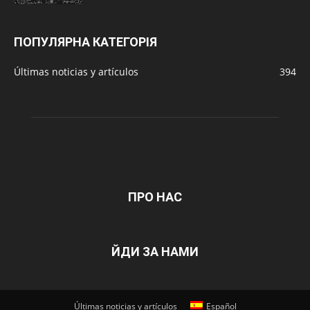
ПОПУЛЯРНА КАТЕГОРІЯ
Últimas noticias y artículos
394
ПРО НАС
ЙДИ ЗА НАМИ
Últimas noticias y artículos
Español