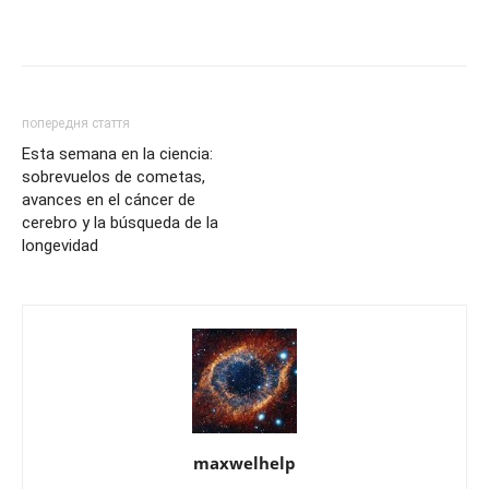
попередня стаття
Esta semana en la ciencia:
sobrevuelos de cometas,
avances en el cáncer de
cerebro y la búsqueda de la
longevidad
maxwelhelp