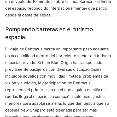
en el vuelo de 10 minutos sobre la línea Kármán -el límite
del espacio reconocido internacionalmente- que partió
desde el oeste de Texas.
Rompiendo barreras en el turismo
espacial
El viaje de Benthaus marca un importante paso adelante
en accesibilidad dentro del floreciente sector del turismo
espacial privado. Si bien Blue Origin ha transportado
previamente pasajeros con diversas discapacidades,
incluidos aquellos con movilidad limitada, problemas de
visión y audición, la participación de Benthaus
representa el primer caso en el que alguien en silla de
ruedas llega al espacio. La compañía solo hizo ajustes
menores para adaptarse a ella, lo que demuestra que su
cápsula New Shepard está diseñada para ser más
inclusiva que los sistemas de vuelos espaciales