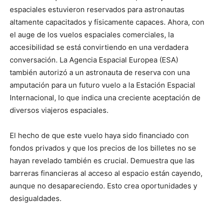
espaciales estuvieron reservados para astronautas
altamente capacitados y físicamente capaces. Ahora, con
el auge de los vuelos espaciales comerciales, la
accesibilidad se está convirtiendo en una verdadera
conversación. La Agencia Espacial Europea (ESA)
también autorizó a un astronauta de reserva con una
amputación para un futuro vuelo a la Estación Espacial
Internacional, lo que indica una creciente aceptación de
diversos viajeros espaciales.
El hecho de que este vuelo haya sido financiado con
fondos privados y que los precios de los billetes no se
hayan revelado también es crucial. Demuestra que las
barreras financieras al acceso al espacio están cayendo,
aunque no desapareciendo. Esto crea oportunidades y
desigualdades.