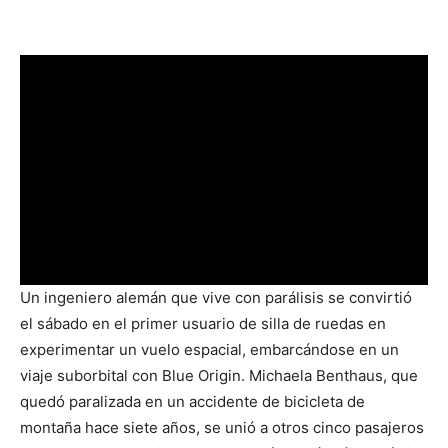
Un ingeniero alemán que vive con parálisis se convirtió
el sábado en el primer usuario de silla de ruedas en
experimentar un vuelo espacial, embarcándose en un
viaje suborbital con Blue Origin. Michaela Benthaus, que
quedó paralizada en un accidente de bicicleta de
montaña hace siete años, se unió a otros cinco pasajeros