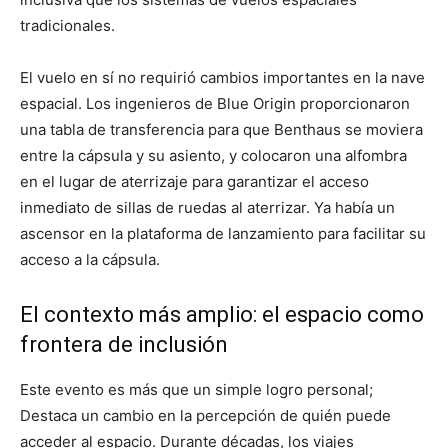
tradicionales.
El vuelo en sí no requirió cambios importantes en la nave
espacial. Los ingenieros de Blue Origin proporcionaron
una tabla de transferencia para que Benthaus se moviera
entre la cápsula y su asiento, y colocaron una alfombra
en el lugar de aterrizaje para garantizar el acceso
inmediato de sillas de ruedas al aterrizar. Ya había un
ascensor en la plataforma de lanzamiento para facilitar su
acceso a la cápsula.
El contexto más amplio: el espacio como
frontera de inclusión
Este evento es más que un simple logro personal;
Destaca un cambio en la percepción de quién puede
acceder al espacio. Durante décadas, los viajes