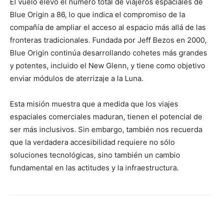
El vuelo elevó el número total de viajeros espaciales de
Blue Origin a 86, lo que indica el compromiso de la
compañía de ampliar el acceso al espacio más allá de las
fronteras tradicionales. Fundada por Jeff Bezos en 2000,
Blue Origin continúa desarrollando cohetes más grandes
y potentes, incluido el New Glenn, y tiene como objetivo
enviar módulos de aterrizaje a la Luna.
Esta misión muestra que a medida que los viajes
espaciales comerciales maduran, tienen el potencial de
ser más inclusivos. Sin embargo, también nos recuerda
que la verdadera accesibilidad requiere no sólo
soluciones tecnológicas, sino también un cambio
fundamental en las actitudes y la infraestructura.