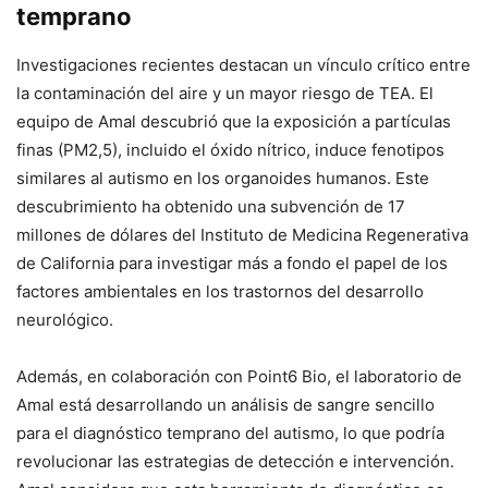
temprano
Investigaciones recientes destacan un vínculo crítico entre
la contaminación del aire y un mayor riesgo de TEA. El
equipo de Amal descubrió que la exposición a partículas
finas (PM2,5), incluido el óxido nítrico, induce fenotipos
similares al autismo en los organoides humanos. Este
descubrimiento ha obtenido una subvención de 17
millones de dólares del Instituto de Medicina Regenerativa
de California para investigar más a fondo el papel de los
factores ambientales en los trastornos del desarrollo
neurológico.
Además, en colaboración con Point6 Bio, el laboratorio de
Amal está desarrollando un análisis de sangre sencillo
para el diagnóstico temprano del autismo, lo que podría
revolucionar las estrategias de detección e intervención.