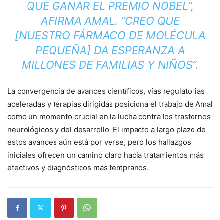
QUE GANAR EL PREMIO NOBEL”,
AFIRMA AMAL. “CREO QUE
[NUESTRO FÁRMACO DE MOLÉCULA
PEQUEÑA] DA ESPERANZA A
MILLONES DE FAMILIAS Y NIÑOS”.
La convergencia de avances científicos, vías regulatorias
aceleradas y terapias dirigidas posiciona el trabajo de Amal
como un momento crucial en la lucha contra los trastornos
neurológicos y del desarrollo. El impacto a largo plazo de
estos avances aún está por verse, pero los hallazgos
iniciales ofrecen un camino claro hacia tratamientos más
efectivos y diagnósticos más tempranos.