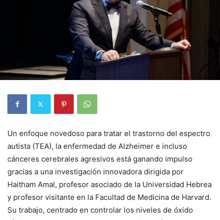
Un enfoque novedoso para tratar el trastorno del espectro
autista (TEA), la enfermedad de Alzheimer e incluso
cánceres cerebrales agresivos está ganando impulso
gracias a una investigación innovadora dirigida por
Haitham Amal, profesor asociado de la Universidad Hebrea
y profesor visitante en la Facultad de Medicina de Harvard.
Su trabajo, centrado en controlar los niveles de óxido