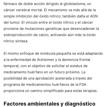
fármaco de doble acción dirigido al glioblastoma, un
cáncer cerebral mortal. El mecanismo va más allá de la
simple inhibición del óxido nítrico; también daña el ADN
del tumor. El vínculo entre el óxido nítrico y el cáncer
proviene de mutaciones genéticas que desencadenan la
sobreproducción de calcio, activando aún más la óxido
nítrico sintasa.
El mismo enfoque de molécula pequeña se está adaptando
a la enfermedad de Alzheimer y la demencia frontal
temporal, con el objetivo de solicitar el estatus de
medicamento huérfano en un futuro próximo. La
posibilidad de una aprobación acelerada a través del
programa de medicamentos huérfanos de la FDA
proporciona un camino simplificado para estas terapias.
Factores ambientales y diagnóstico