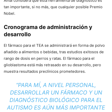
Amal considera que esta herramienta de diagnóstico es
tan importante, si no más, que cualquier posible Premio
Nobel.
Cronograma de administración y
desarrollo
El fármaco para el TEA se administrará en forma de polvo
añadido a alimentos o bebidas, tras estudios exitosos de
rango de dosis en perros y ratas. El fármaco para el
glioblastoma está más retrasado en su desarrollo, pero
muestra resultados preclínicos prometedores.
“PARA MÍ, A NIVEL PERSONAL,
DESARROLLAR UN FÁRMACO Y UN
DIAGNÓSTICO BIOLÓGICO PARA EL
AUTISMO ES AÚN MÁS IMPORTANTE