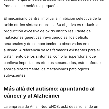
fármacos de molécula pequeña.
El mecanismo central implica la inhibición selectiva de la
óxido nítrico sintasa neuronal. Su objetivo es reducir la
producción excesiva de óxido nítrico resultante de
mutaciones genéticas, revirtiendo así los déficits
neuronales y de comportamiento observados en el
autismo. A diferencia de los fármacos existentes para el
tratamiento de los síntomas, como la risperidona, que
conlleva importantes efectos secundarios, este enfoque
aborda directamente los mecanismos patológicos
subyacentes.
Más allá del autismo: apuntando al
cáncer y al Alzheimer
La empresa de Amal, NeuroNOS, está desarrollando un