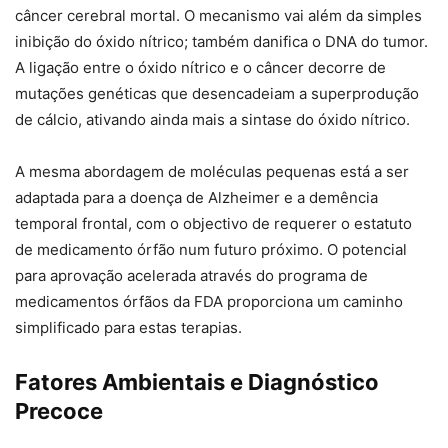
câncer cerebral mortal. O mecanismo vai além da simples
inibição do óxido nítrico; também danifica o DNA do tumor.
A ligação entre o óxido nítrico e o câncer decorre de
mutações genéticas que desencadeiam a superprodução
de cálcio, ativando ainda mais a sintase do óxido nítrico.
A mesma abordagem de moléculas pequenas está a ser
adaptada para a doença de Alzheimer e a demência
temporal frontal, com o objectivo de requerer o estatuto
de medicamento órfão num futuro próximo. O potencial
para aprovação acelerada através do programa de
medicamentos órfãos da FDA proporciona um caminho
simplificado para estas terapias.
Fatores Ambientais e Diagnóstico
Precoce