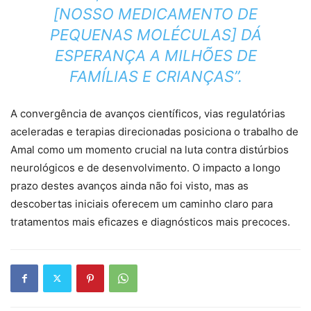
[NOSSO MEDICAMENTO DE
PEQUENAS MOLÉCULAS] DÁ
ESPERANÇA A MILHÕES DE
FAMÍLIAS E CRIANÇAS”.
A convergência de avanços científicos, vias regulatórias
aceleradas e terapias direcionadas posiciona o trabalho de
Amal como um momento crucial na luta contra distúrbios
neurológicos e de desenvolvimento. O impacto a longo
prazo destes avanços ainda não foi visto, mas as
descobertas iniciais oferecem um caminho claro para
tratamentos mais eficazes e diagnósticos mais precoces.