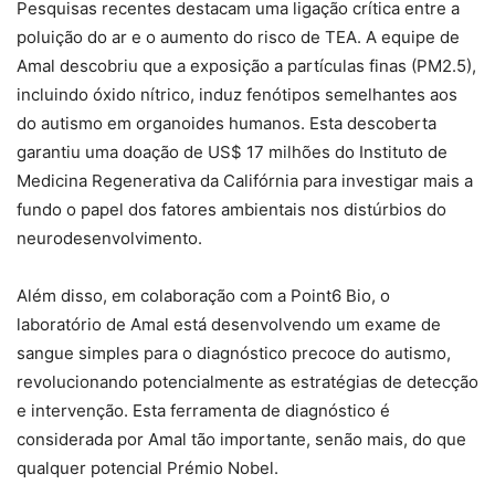
Pesquisas recentes destacam uma ligação crítica entre a
poluição do ar e o aumento do risco de TEA. A equipe de
Amal descobriu que a exposição a partículas finas (PM2.5),
incluindo óxido nítrico, induz fenótipos semelhantes aos
do autismo em organoides humanos. Esta descoberta
garantiu uma doação de US$ 17 milhões do Instituto de
Medicina Regenerativa da Califórnia para investigar mais a
fundo o papel dos fatores ambientais nos distúrbios do
neurodesenvolvimento.
Além disso, em colaboração com a Point6 Bio, o
laboratório de Amal está desenvolvendo um exame de
sangue simples para o diagnóstico precoce do autismo,
revolucionando potencialmente as estratégias de detecção
e intervenção. Esta ferramenta de diagnóstico é
considerada por Amal tão importante, senão mais, do que
qualquer potencial Prémio Nobel.