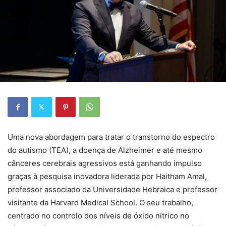
Uma nova abordagem para tratar o transtorno do espectro
do autismo (TEA), a doença de Alzheimer e até mesmo
cânceres cerebrais agressivos está ganhando impulso
graças à pesquisa inovadora liderada por Haitham Amal,
professor associado da Universidade Hebraica e professor
visitante da Harvard Medical School. O seu trabalho,
centrado no controlo dos níveis de óxido nítrico no