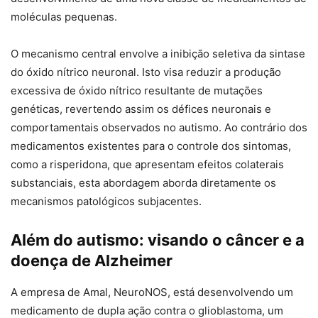
moléculas pequenas.
O mecanismo central envolve a inibição seletiva da sintase
do óxido nítrico neuronal. Isto visa reduzir a produção
excessiva de óxido nítrico resultante de mutações
genéticas, revertendo assim os défices neuronais e
comportamentais observados no autismo. Ao contrário dos
medicamentos existentes para o controle dos sintomas,
como a risperidona, que apresentam efeitos colaterais
substanciais, esta abordagem aborda diretamente os
mecanismos patológicos subjacentes.
Além do autismo: visando o câncer e a
doença de Alzheimer
A empresa de Amal, NeuroNOS, está desenvolvendo um
medicamento de dupla ação contra o glioblastoma, um