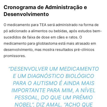
Cronograma de Administração e
Desenvolvimento
O medicamento para TEA será administrado na forma de
pó adicionado a alimentos ou bebidas, após estudos bem-
sucedidos de faixa de dose em cães e ratos. O
medicamento para glioblastoma está mais atrasado em
desenvolvimento, mas mostra resultados pré-clínicos
promissores.
“DESENVOLVER UM MEDICAMENTO
E UM DIAGNÓSTICO BIOLÓGICO
PARA O AUTISMO É AINDA MAIS
IMPORTANTE PARA MIM, A NÍVEL
PESSOAL, DO QUE UM PRÉMIO
NOBEL”, DIZ AMAL. “ACHO QUE