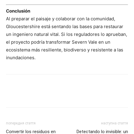
Conclusión
Al preparar el paisaje y colaborar con la comunidad,
Gloucestershire está sentando las bases para restaurar
un ingeniero natural vital. Si los reguladores lo aprueban,
el proyecto podría transformar Severn Vale en un
ecosistema más resiliente, biodiverso y resistente a las
inundaciones.
попередня стаття
наступна стаття
Convertir los residuos en
Detectando lo invisible: un