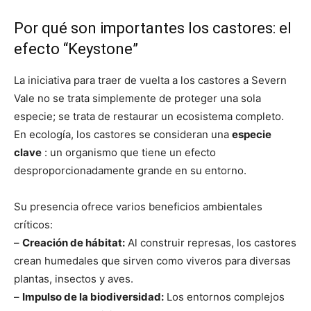
Por qué son importantes los castores: el
efecto “Keystone”
La iniciativa para traer de vuelta a los castores a Severn
Vale no se trata simplemente de proteger una sola
especie; se trata de restaurar un ecosistema completo.
En ecología, los castores se consideran una
especie
clave
: un organismo que tiene un efecto
desproporcionadamente grande en su entorno.
Su presencia ofrece varios beneficios ambientales
críticos:
–
Creación de hábitat:
Al construir represas, los castores
crean humedales que sirven como viveros para diversas
plantas, insectos y aves.
–
Impulso de la biodiversidad:
Los entornos complejos