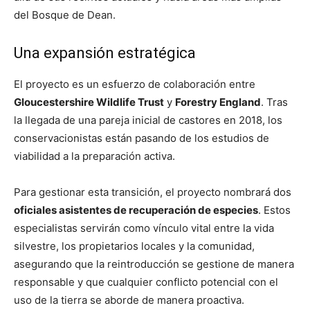
del Bosque de Dean.
Una expansión estratégica
El proyecto es un esfuerzo de colaboración entre
Gloucestershire Wildlife Trust
y
Forestry England
. Tras
la llegada de una pareja inicial de castores en 2018, los
conservacionistas están pasando de los estudios de
viabilidad a la preparación activa.
Para gestionar esta transición, el proyecto nombrará dos
oficiales asistentes de recuperación de especies
. Estos
especialistas servirán como vínculo vital entre la vida
silvestre, los propietarios locales y la comunidad,
asegurando que la reintroducción se gestione de manera
responsable y que cualquier conflicto potencial con el
uso de la tierra se aborde de manera proactiva.