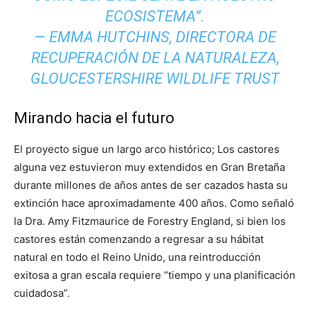
ECOSISTEMA”.
—
EMMA HUTCHINS, DIRECTORA DE
RECUPERACIÓN DE LA NATURALEZA,
GLOUCESTERSHIRE WILDLIFE TRUST
Mirando hacia el futuro
El proyecto sigue un largo arco histórico; Los castores
alguna vez estuvieron muy extendidos en Gran Bretaña
durante millones de años antes de ser cazados hasta su
extinción hace aproximadamente 400 años. Como señaló
la Dra. Amy Fitzmaurice de Forestry England, si bien los
castores están comenzando a regresar a su hábitat
natural en todo el Reino Unido, una reintroducción
exitosa a gran escala requiere “tiempo y una planificación
cuidadosa”.