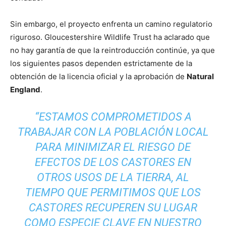
Sin embargo, el proyecto enfrenta un camino regulatorio
riguroso. Gloucestershire Wildlife Trust ha aclarado que
no hay garantía de que la reintroducción continúe, ya que
los siguientes pasos dependen estrictamente de la
obtención de la licencia oficial y la aprobación de
Natural
England
.
“ESTAMOS COMPROMETIDOS A
TRABAJAR CON LA POBLACIÓN LOCAL
PARA MINIMIZAR EL RIESGO DE
EFECTOS DE LOS CASTORES EN
OTROS USOS DE LA TIERRA, AL
TIEMPO QUE PERMITIMOS QUE LOS
CASTORES RECUPEREN SU LUGAR
COMO ESPECIE CLAVE EN NUESTRO