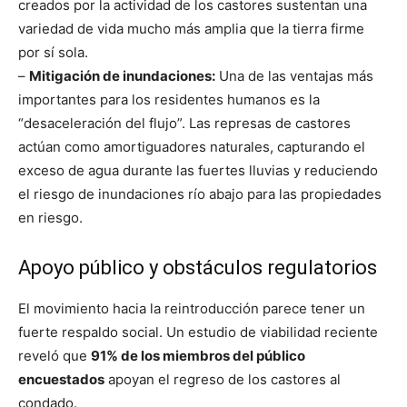
creados por la actividad de los castores sustentan una
variedad de vida mucho más amplia que la tierra firme
por sí sola.
–
Mitigación de inundaciones:
Una de las ventajas más
importantes para los residentes humanos es la
“desaceleración del flujo”. Las represas de castores
actúan como amortiguadores naturales, capturando el
exceso de agua durante las fuertes lluvias y reduciendo
el riesgo de inundaciones río abajo para las propiedades
en riesgo.
Apoyo público y obstáculos regulatorios
El movimiento hacia la reintroducción parece tener un
fuerte respaldo social. Un estudio de viabilidad reciente
reveló que
91% de los miembros del público
encuestados
apoyan el regreso de los castores al
condado.