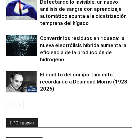
Detectando lo invisible: un nuevo
análisis de sangre con aprendizaje
automático apunta a la cicatrización
temprana del hígado
Convertir los residuos en riqueza: la
nueva electrólisis híbrida aumenta la
eficiencia de la producción de
hidrógeno
El erudito del comportamiento:
recordando a Desmond Morris (1928-
2026)
ПРО тварин