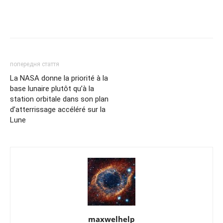
попередня стаття
La NASA donne la priorité à la
base lunaire plutôt qu’à la
station orbitale dans son plan
d’atterrissage accéléré sur la
Lune
maxwelhelp