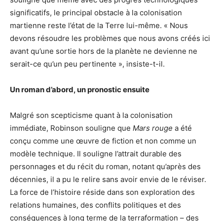
significatifs, le principal obstacle à la colonisation
martienne reste l’état de la Terre lui-même. « Nous
devons résoudre les problèmes que nous avons créés ici
avant qu’une sortie hors de la planète ne devienne ne
serait-ce qu’un peu pertinente », insiste-t-il.
Un roman d’abord, un pronostic ensuite
Malgré son scepticisme quant à la colonisation
immédiate, Robinson souligne que
Mars rouge
a été
conçu comme une œuvre de fiction et non comme un
modèle technique. Il souligne l’attrait durable des
personnages et du récit du roman, notant qu’après des
décennies, il a pu le relire sans avoir envie de le réviser.
La force de l’histoire réside dans son exploration des
relations humaines, des conflits politiques et des
conséquences à long terme de la terraformation – des