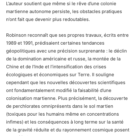
L’auteur soutient que même si le rêve d’une colonie
martienne autonome persiste, les obstacles pratiques
n’ont fait que devenir plus redoutables.
Robinson reconnaît que ses propres travaux, écrits entre
1989 et 1991, prédisaient certaines tendances
géopolitiques avec une précision surprenante : le déclin
de la domination américaine et russe, la montée de la
Chine et de l’Inde et l’intensification des crises
écologiques et économiques sur Terre. Il souligne
cependant que les nouvelles découvertes scientifiques
ont fondamentalement modifié la faisabilité d’une
colonisation martienne. Plus précisément, la découverte
de perchlorates omniprésents dans le sol martien
(toxiques pour les humains même en concentrations
infimes) et les conséquences à long terme sur la santé
de la gravité réduite et du rayonnement cosmique posent