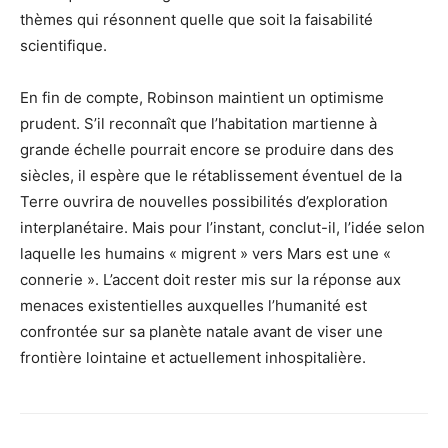
thèmes qui résonnent quelle que soit la faisabilité
scientifique.
En fin de compte, Robinson maintient un optimisme
prudent. S’il reconnaît que l’habitation martienne à
grande échelle pourrait encore se produire dans des
siècles, il espère que le rétablissement éventuel de la
Terre ouvrira de nouvelles possibilités d’exploration
interplanétaire. Mais pour l’instant, conclut-il, l’idée selon
laquelle les humains « migrent » vers Mars est une «
connerie ». L’accent doit rester mis sur la réponse aux
menaces existentielles auxquelles l’humanité est
confrontée sur sa planète natale avant de viser une
frontière lointaine et actuellement inhospitalière.