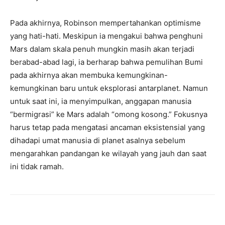
Pada akhirnya, Robinson mempertahankan optimisme
yang hati-hati. Meskipun ia mengakui bahwa penghuni
Mars dalam skala penuh mungkin masih akan terjadi
berabad-abad lagi, ia berharap bahwa pemulihan Bumi
pada akhirnya akan membuka kemungkinan-
kemungkinan baru untuk eksplorasi antarplanet. Namun
untuk saat ini, ia menyimpulkan, anggapan manusia
“bermigrasi” ke Mars adalah “omong kosong.” Fokusnya
harus tetap pada mengatasi ancaman eksistensial yang
dihadapi umat manusia di planet asalnya sebelum
mengarahkan pandangan ke wilayah yang jauh dan saat
ini tidak ramah.