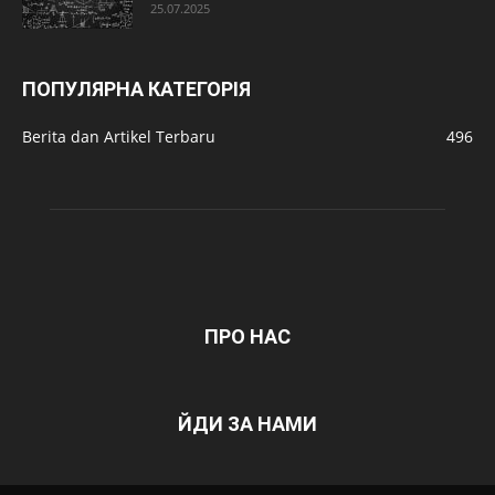
25.07.2025
ПОПУЛЯРНА КАТЕГОРІЯ
Berita dan Artikel Terbaru
496
ПРО НАС
ЙДИ ЗА НАМИ