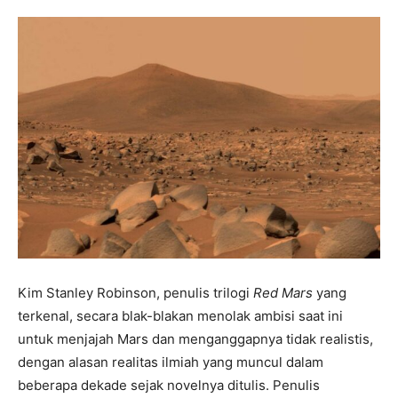
Kim Stanley Robinson, penulis trilogi
Red Mars
yang
terkenal, secara blak-blakan menolak ambisi saat ini
untuk menjajah Mars dan menganggapnya tidak realistis,
dengan alasan realitas ilmiah yang muncul dalam
beberapa dekade sejak novelnya ditulis. Penulis