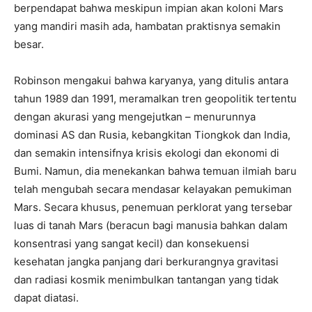
berpendapat bahwa meskipun impian akan koloni Mars
yang mandiri masih ada, hambatan praktisnya semakin
besar.
Robinson mengakui bahwa karyanya, yang ditulis antara
tahun 1989 dan 1991, meramalkan tren geopolitik tertentu
dengan akurasi yang mengejutkan – menurunnya
dominasi AS dan Rusia, kebangkitan Tiongkok dan India,
dan semakin intensifnya krisis ekologi dan ekonomi di
Bumi. Namun, dia menekankan bahwa temuan ilmiah baru
telah mengubah secara mendasar kelayakan pemukiman
Mars. Secara khusus, penemuan perklorat yang tersebar
luas di tanah Mars (beracun bagi manusia bahkan dalam
konsentrasi yang sangat kecil) dan konsekuensi
kesehatan jangka panjang dari berkurangnya gravitasi
dan radiasi kosmik menimbulkan tantangan yang tidak
dapat diatasi.