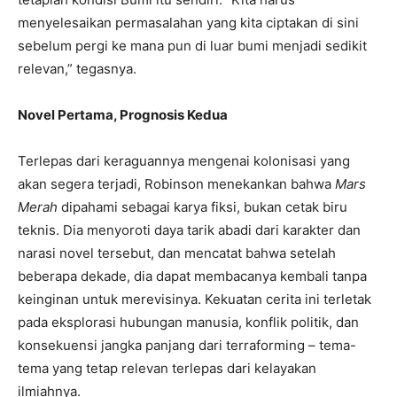
menyelesaikan permasalahan yang kita ciptakan di sini
sebelum pergi ke mana pun di luar bumi menjadi sedikit
relevan,” tegasnya.
Novel Pertama, Prognosis Kedua
Terlepas dari keraguannya mengenai kolonisasi yang
akan segera terjadi, Robinson menekankan bahwa
Mars
Merah
dipahami sebagai karya fiksi, bukan cetak biru
teknis. Dia menyoroti daya tarik abadi dari karakter dan
narasi novel tersebut, dan mencatat bahwa setelah
beberapa dekade, dia dapat membacanya kembali tanpa
keinginan untuk merevisinya. Kekuatan cerita ini terletak
pada eksplorasi hubungan manusia, konflik politik, dan
konsekuensi jangka panjang dari terraforming – tema-
tema yang tetap relevan terlepas dari kelayakan
ilmiahnya.