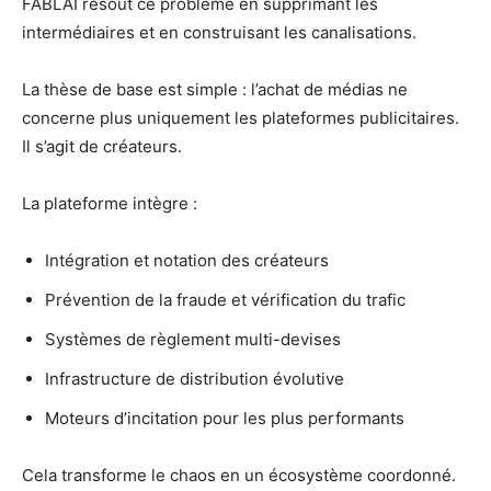
FABLAI résout ce problème en supprimant les
intermédiaires et en construisant les canalisations.
La thèse de base est simple : l’achat de médias ne
concerne plus uniquement les plateformes publicitaires.
Il s’agit de créateurs.
La plateforme intègre :
Intégration et notation des créateurs
Prévention de la fraude et vérification du trafic
Systèmes de règlement multi-devises
Infrastructure de distribution évolutive
Moteurs d’incitation pour les plus performants
Cela transforme le chaos en un écosystème coordonné.