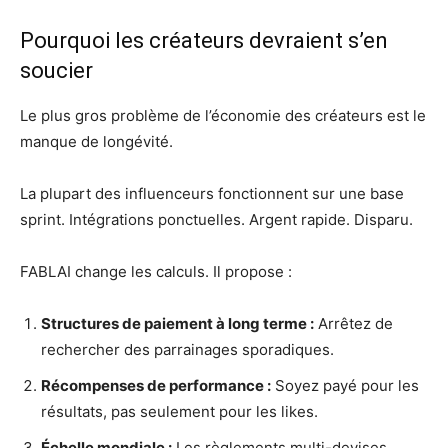
Pourquoi les créateurs devraient s’en
soucier
Le plus gros problème de l’économie des créateurs est le
manque de longévité.
La plupart des influenceurs fonctionnent sur une base
sprint. Intégrations ponctuelles. Argent rapide. Disparu.
FABLAI change les calculs. Il propose :
Structures de paiement à long terme :
Arrêtez de
rechercher des parrainages sporadiques.
Récompenses de performance :
Soyez payé pour les
résultats, pas seulement pour les likes.
Échelle mondiale :
Les règlements multi-devises