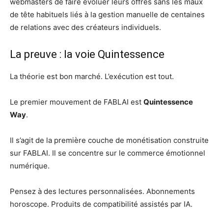
webmasters de faire évoluer leurs offres sans les maux
de tête habituels liés à la gestion manuelle de centaines
de relations avec des créateurs individuels.
La preuve : la voie Quintessence
La théorie est bon marché. L’exécution est tout.
Le premier mouvement de FABLAI est
Quintessence
Way
.
Il s’agit de la première couche de monétisation construite
sur FABLAI. Il se concentre sur le commerce émotionnel
numérique.
Pensez à des lectures personnalisées. Abonnements
horoscope. Produits de compatibilité assistés par IA.