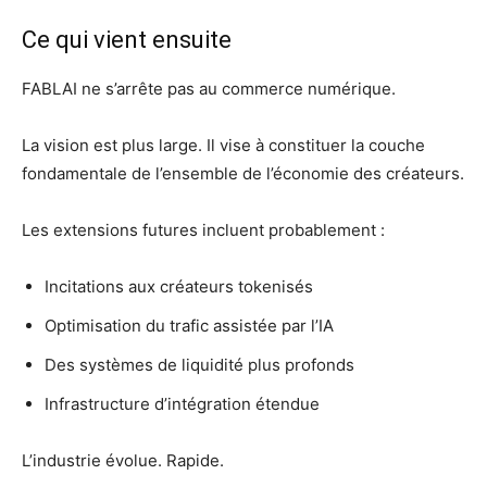
Ce qui vient ensuite
FABLAI ne s’arrête pas au commerce numérique.
La vision est plus large. Il vise à constituer la couche
fondamentale de l’ensemble de l’économie des créateurs.
Les extensions futures incluent probablement :
Incitations aux créateurs tokenisés
Optimisation du trafic assistée par l’IA
Des systèmes de liquidité plus profonds
Infrastructure d’intégration étendue
L’industrie évolue. Rapide.