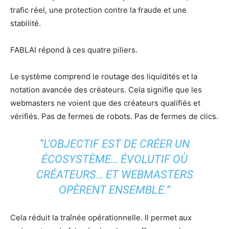
trafic réel, une protection contre la fraude et une
stabilité.
FABLAI répond à ces quatre piliers.
Le système comprend le routage des liquidités et la
notation avancée des créateurs. Cela signifie que les
webmasters ne voient que des créateurs qualifiés et
vérifiés. Pas de fermes de robots. Pas de fermes de clics.
“L’OBJECTIF EST DE CRÉER UN
ÉCOSYSTÈME… ÉVOLUTIF OÙ
CRÉATEURS… ET WEBMASTERS
OPÈRENT ENSEMBLE.”
Cela réduit la traînée opérationnelle. Il permet aux