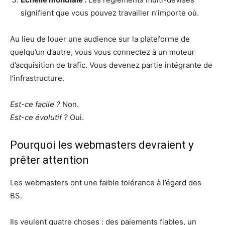
signifient que vous pouvez travailler n’importe où.
Au lieu de louer une audience sur la plateforme de
quelqu’un d’autre, vous vous connectez à un moteur
d’acquisition de trafic. Vous devenez partie intégrante de
l’infrastructure.
Est-ce facile ?
Non.
Est-ce évolutif ?
Oui.
Pourquoi les webmasters devraient y
prêter attention
Les webmasters ont une faible tolérance à l’égard des
BS.
Ils veulent quatre choses : des paiements fiables, un