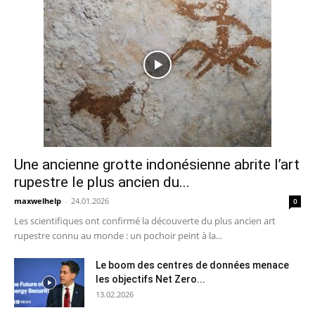
Une ancienne grotte indonésienne abrite l’art
rupestre le plus ancien du...
maxwelhelp
-
24.01.2026
0
Les scientifiques ont confirmé la découverte du plus ancien art
rupestre connu au monde : un pochoir peint à la...
Le boom des centres de données menace
les objectifs Net Zero...
13.02.2026