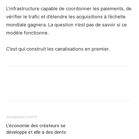
L’infrastructure capable de coordonner les paiements, de
vérifier le trafic et d’étendre les acquisitions à l’échelle
mondiale gagnera. La question n’est pas de savoir si ce
modèle fonctionne.
C’est qui construit les canalisations en premier.
попередня стаття
L’économie des créateurs se
développe et elle a des dents