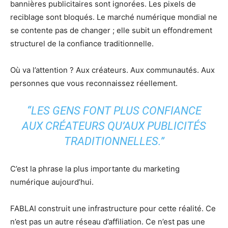
bannières publicitaires sont ignorées. Les pixels de
reciblage sont bloqués. Le marché numérique mondial ne
se contente pas de changer ; elle subit un effondrement
structurel de la confiance traditionnelle.
Où va l’attention ? Aux créateurs. Aux communautés. Aux
personnes que vous reconnaissez réellement.
“LES GENS FONT PLUS CONFIANCE
AUX CRÉATEURS QU’AUX PUBLICITÉS
TRADITIONNELLES.”
C’est la phrase la plus importante du marketing
numérique aujourd’hui.
FABLAI construit une infrastructure pour cette réalité. Ce
n’est pas un autre réseau d’affiliation. Ce n’est pas une