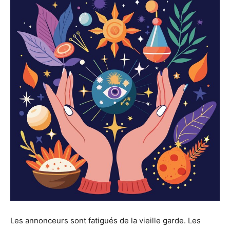
Les annonceurs sont fatigués de la vieille garde. Les