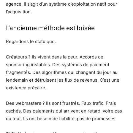
agence. Il s’agit d’un système d’exploitation natif pour
l’acquisition.
L’ancienne méthode est brisée
Regardons le statu quo.
Créateurs ? Ils vivent dans la peur. Accords de
sponsoring instables. Des systèmes de paiement
fragmentés. Des algorithmes qui changent du jour au
lendemain et détruisent les flux de revenus. C’est une
existence précaire.
Des webmasters ? Ils sont frustrés. Faux trafic. Frais
cachés. Des paiements qui arrivent en retard, voire pas
du tout. Ils ont besoin de fiabilité, pas de promesses.