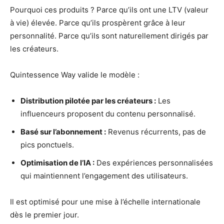
Pourquoi ces produits ? Parce qu’ils ont une LTV (valeur
à vie) élevée. Parce qu’ils prospèrent grâce à leur
personnalité. Parce qu’ils sont naturellement dirigés par
les créateurs.
Quintessence Way valide le modèle :
Distribution pilotée par les créateurs :
Les
influenceurs proposent du contenu personnalisé.
Basé sur l’abonnement :
Revenus récurrents, pas de
pics ponctuels.
Optimisation de l’IA :
Des expériences personnalisées
qui maintiennent l’engagement des utilisateurs.
Il est optimisé pour une mise à l’échelle internationale
dès le premier jour.