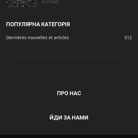
25.07.2025
ПОПУЛЯРНА КАТЕГОРІЯ
Dernières nouvelles et articles
512
ПРО НАС
ЙДИ ЗА НАМИ