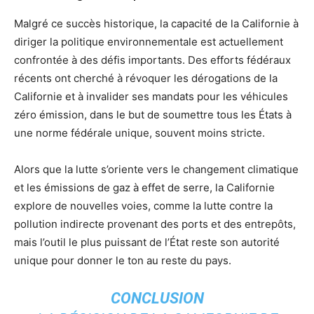
Malgré ce succès historique, la capacité de la Californie à
diriger la politique environnementale est actuellement
confrontée à des défis importants. Des efforts fédéraux
récents ont cherché à révoquer les dérogations de la
Californie et à invalider ses mandats pour les véhicules
zéro émission, dans le but de soumettre tous les États à
une norme fédérale unique, souvent moins stricte.
Alors que la lutte s’oriente vers le changement climatique
et les émissions de gaz à effet de serre, la Californie
explore de nouvelles voies, comme la lutte contre la
pollution indirecte provenant des ports et des entrepôts,
mais l’outil le plus puissant de l’État reste son autorité
unique pour donner le ton au reste du pays.
CONCLUSION