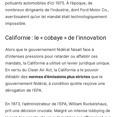
polluants automobiles d’ici 1975. À l’époque, de
nombreux dirigeants de l’industrie, dont Ford Motor Co.,
avertissaient qu’un tel mandat était technologiquement
impossible.
Californie : le « cobaye » de l’innovation
Alors que le gouvernement fédéral faisait face à
d’intenses pressions pour retarder ou affaiblir ces
mandats, la Californie a utilisé un levier juridique unique.
En vertu du Clean Air Act, la Californie a le pouvoir
d’établir des
normes d’émissions plus strictes
que le
gouvernement fédéral, à condition qu’elle reçoive une
dérogation de l’EPA.
En 1973, l’administrateur de l’EPA, William Ruckelshaus,
prit une décision cruciale. Malgré un intense lobbying de