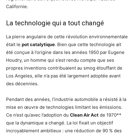
Californie.
La technologie qui a tout changé
La pierre angulaire de cette révolution environnementale
était le
pot catalytique
. Bien que cette technologie ait
été conçue à l’origine dans les années 1950 par Eugene
Houdry, un homme qui s’est rendu compte que ses
propres inventions contribuaient au smog étouffant de
Los Angeles, elle n’a pas été largement adoptée avant
des décennies.
Pendant des années, l’industrie automobile a résisté à la
mise en œuvre de technologies limitant les émissions.
Ce n’est qu’avec l’adoption du
Clean Air Act
de 1970**
que la dynamique a changé. La loi fixait un objectif
incroyablement ambitieux : une réduction de 90 % des