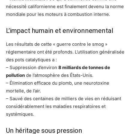
nécessité californienne est finalement devenu la norme
mondiale pour les moteurs à combustion interne.
L’impact humain et environnemental
Les résultats de cette « guerre contre le smog »
réglementaire ont été profonds. L’utilisation généralisée
des pots catalytiques a :
– Suppression d’environ
8 milliards de tonnes de
pollution
de l’atmosphère des États-Unis.
– Élimination efficace du plomb, une neurotoxine
mortelle, de l’air.
– Sauvé des centaines de milliers de vies en réduisant
considérablement les maladies respiratoires et
systémiques.
Un héritage sous pression