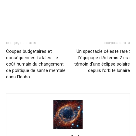
попередня стаття
наступна стаття
Coupes budgétaires et
Un spectacle céleste rare :
conséquences fatales : le
l’équipage d’Artemis 2 est
coût humain du changement
témoin d’une éclipse solaire
de politique de santé mentale
depuis l’orbite lunaire
dans l’Idaho