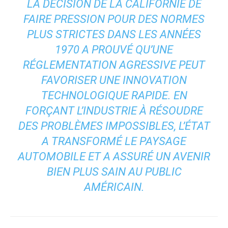
LA DÉCISION DE LA CALIFORNIE DE
FAIRE PRESSION POUR DES NORMES
PLUS STRICTES DANS LES ANNÉES
1970 A PROUVÉ QU’UNE
RÉGLEMENTATION AGRESSIVE PEUT
FAVORISER UNE INNOVATION
TECHNOLOGIQUE RAPIDE. EN
FORÇANT L’INDUSTRIE À RÉSOUDRE
DES PROBLÈMES IMPOSSIBLES, L’ÉTAT
A TRANSFORMÉ LE PAYSAGE
AUTOMOBILE ET A ASSURÉ UN AVENIR
BIEN PLUS SAIN AU PUBLIC
AMÉRICAIN.