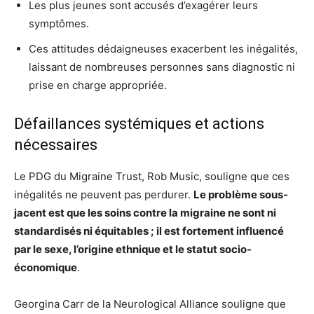
Les plus jeunes sont accusés d’exagérer leurs
symptômes.
Ces attitudes dédaigneuses exacerbent les inégalités,
laissant de nombreuses personnes sans diagnostic ni
prise en charge appropriée.
Défaillances systémiques et actions
nécessaires
Le PDG du Migraine Trust, Rob Music, souligne que ces
inégalités ne peuvent pas perdurer.
Le problème sous-
jacent est que les soins contre la migraine ne sont ni
standardisés ni équitables ; il est fortement influencé
par le sexe, l’origine ethnique et le statut socio-
économique
.
Georgina Carr de la Neurological Alliance souligne que