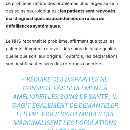
ce problème reflète des problèmes plus larges au sein
des soins neurologiques :
les patients sont renvoyés,
mal diagnostiqués ou abandonnés en raison de
défaillances systémiques
.
Le NHS reconnaît le problème, affirmant que tous les
patients devraient recevoir des soins de haute qualité,
quelle que soit leur origine. Toutefois, les déclarations
sont insuffisantes sans des réformes concrètes.
« RÉDUIRE CES DISPARITÉS NE
CONSISTE PAS SEULEMENT À
AMÉLIORER LES SOINS DE SANTÉ ; IL
S’AGIT ÉGALEMENT DE DÉMANTELER
LES PRÉJUGÉS SYSTÉMIQUES QUI
MARGINALISENT LES POPULATIONS