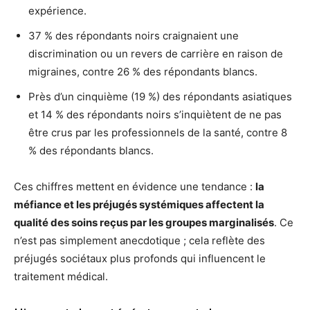
expérience.
37 % des répondants noirs craignaient une
discrimination ou un revers de carrière en raison de
migraines, contre 26 % des répondants blancs.
Près d’un cinquième (19 %) des répondants asiatiques
et 14 % des répondants noirs s’inquiètent de ne pas
être crus par les professionnels de la santé, contre 8
% des répondants blancs.
Ces chiffres mettent en évidence une tendance :
la
méfiance et les préjugés systémiques affectent la
qualité des soins reçus par les groupes marginalisés
. Ce
n’est pas simplement anecdotique ; cela reflète des
préjugés sociétaux plus profonds qui influencent le
traitement médical.