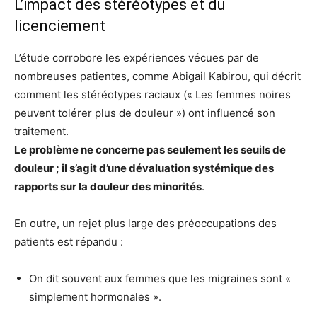
L’impact des stéréotypes et du
licenciement
L’étude corrobore les expériences vécues par de
nombreuses patientes, comme Abigail Kabirou, qui décrit
comment les stéréotypes raciaux (« Les femmes noires
peuvent tolérer plus de douleur ») ont influencé son
traitement.
Le problème ne concerne pas seulement les seuils de
douleur ; il s’agit d’une dévaluation systémique des
rapports sur la douleur des minorités
.
En outre, un rejet plus large des préoccupations des
patients est répandu :
On dit souvent aux femmes que les migraines sont «
simplement hormonales ».