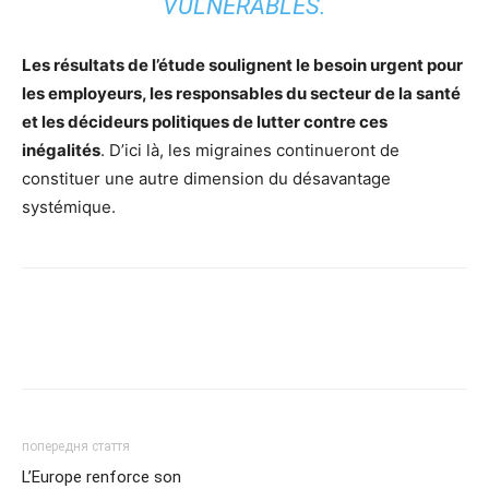
VULNÉRABLES.
Les résultats de l’étude soulignent le besoin urgent pour
les employeurs, les responsables du secteur de la santé
et les décideurs politiques de lutter contre ces
inégalités
. D’ici là, les migraines continueront de
constituer une autre dimension du désavantage
systémique.
попередня стаття
L’Europe renforce son