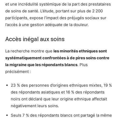
et une incrédulité systémique de la part des prestataires
de soins de santé. L’étude, portant sur plus de 2 200
participants, expose l’impact des préjugés sociaux sur
l’accès à une gestion adéquate de la douleur.
Accès inégal aux soins
La recherche montre que
les minorités ethniques sont
systématiquement confrontées à de pires soins contre
la migraine que les répondants blancs
. Plus
précisément :
23 % des personnes d’origines ethniques mixtes, 19 %
des répondants asiatiques et 16 % des répondants
noirs ont déclaré que leur origine ethnique affectait
négativement leurs soins.
Seuls 7 % des répondants blancs ont partagé la même