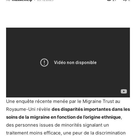
Une enquête récente menée par le Migraine Trust au
Royaume-Uni révèle
des disparités importantes dans les
soins de la migraine en fonction de l’origine ethnique
,
des personnes issues de minorités signalant un
traitement moins efficace, une peur de la discrimination