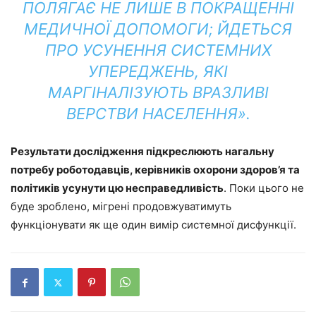
ПОЛЯГАЄ НЕ ЛИШЕ В ПОКРАЩЕННІ
МЕДИЧНОЇ ДОПОМОГИ; ЙДЕТЬСЯ
ПРО УСУНЕННЯ СИСТЕМНИХ
УПЕРЕДЖЕНЬ, ЯКІ
МАРГІНАЛІЗУЮТЬ ВРАЗЛИВІ
ВЕРСТВИ НАСЕЛЕННЯ».
Результати дослідження підкреслюють нагальну
потребу роботодавців, керівників охорони здоров’я та
політиків усунути цю несправедливість
. Поки цього не
буде зроблено, мігрені продовжуватимуть
функціонувати як ще один вимір системної дисфункції.