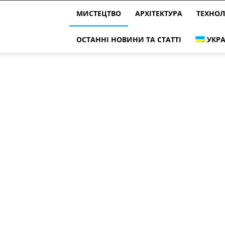
МИСТЕЦТВО
АРХІТЕКТУРА
ТЕХНОЛ
ОСТАННІ НОВИНИ ТА СТАТТІ
УКРА