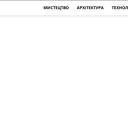
МИСТЕЦТВО
АРХІТЕКТУРА
ТЕХНОЛ