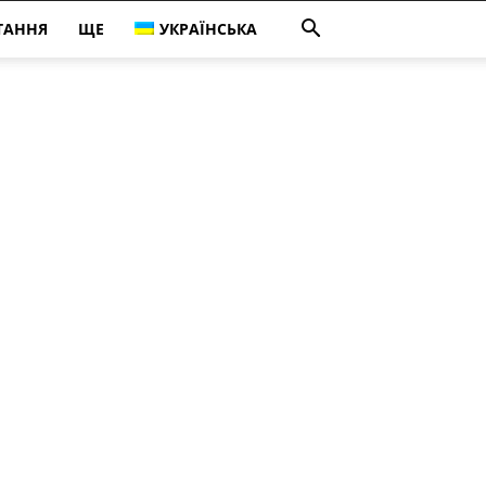
ТАННЯ
ЩЕ
УКРАЇНСЬКА