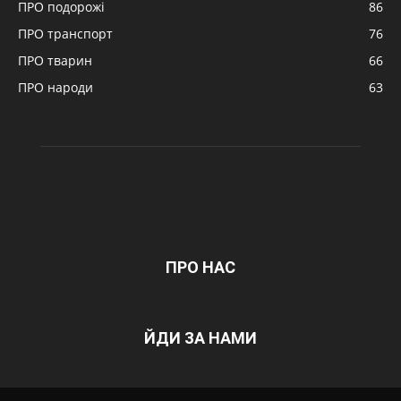
ПРО подорожі
86
ПРО транспорт
76
ПРО тварин
66
ПРО народи
63
ПРО НАС
ЙДИ ЗА НАМИ