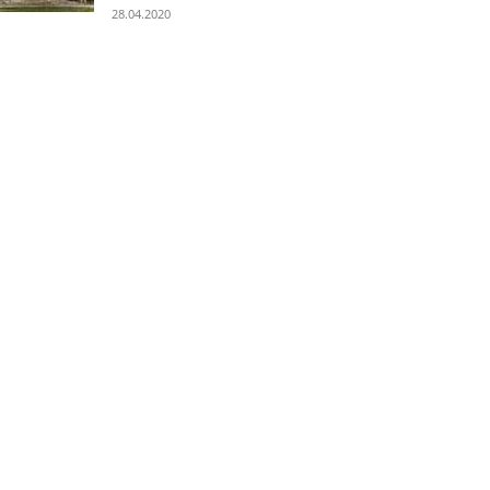
28.04.2020