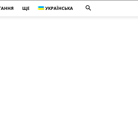
ТАННЯ
ЩЕ
УКРАЇНСЬКА