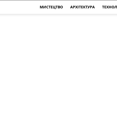
МИСТЕЦТВО
АРХІТЕКТУРА
ТЕХНОЛ