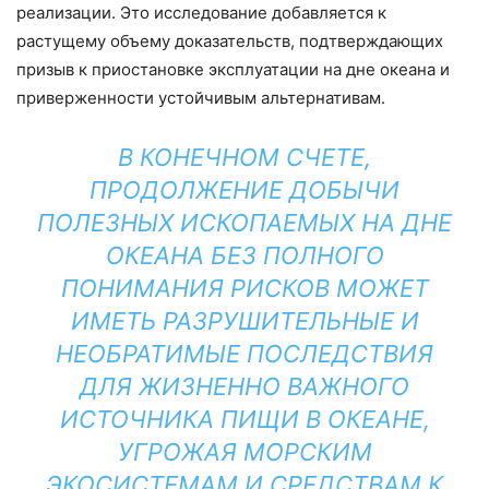
реализации. Это исследование добавляется к
растущему объему доказательств, подтверждающих
призыв к приостановке эксплуатации на дне океана и
приверженности устойчивым альтернативам.
В КОНЕЧНОМ СЧЕТЕ,
ПРОДОЛЖЕНИЕ ДОБЫЧИ
ПОЛЕЗНЫХ ИСКОПАЕМЫХ НА ДНЕ
ОКЕАНА БЕЗ ПОЛНОГО
ПОНИМАНИЯ РИСКОВ МОЖЕТ
ИМЕТЬ РАЗРУШИТЕЛЬНЫЕ И
НЕОБРАТИМЫЕ ПОСЛЕДСТВИЯ
ДЛЯ ЖИЗНЕННО ВАЖНОГО
ИСТОЧНИКА ПИЩИ В ОКЕАНЕ,
УГРОЖАЯ МОРСКИМ
ЭКОСИСТЕМАМ И СРЕДСТВАМ К