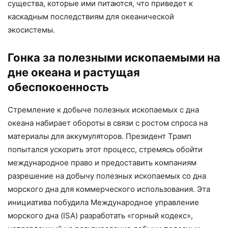
существа, которые ими питаются, что приведет к
каскадным последствиям для океанической
экосистемы.
Гонка за полезными ископаемыми на
дне океана и растущая
обеспокоенность
Стремление к добыче полезных ископаемых с дна
океана набирает обороты в связи с ростом спроса на
материалы для аккумуляторов. Президент Трамп
попытался ускорить этот процесс, стремясь обойти
международное право и предоставить компаниям
разрешение на добычу полезных ископаемых со дна
морского дна для коммерческого использования. Эта
инициатива побудила Международное управление
морского дна (ISA) разработать «горный кодекс»,