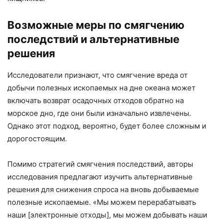
Возможные меры по смягчению
последствий и альтернативные
решения
Исследователи признают, что смягчение вреда от
добычи полезных ископаемых на дне океана может
включать возврат осадочных отходов обратно на
морское дно, где они были изначально извлечены.
Однако этот подход, вероятно, будет более сложным и
дорогостоящим.
Помимо стратегий смягчения последствий, авторы
исследования предлагают изучить альтернативные
решения для снижения спроса на вновь добываемые
полезные ископаемые. «Мы можем перерабатывать
наши [электронные отходы], мы можем добывать наши