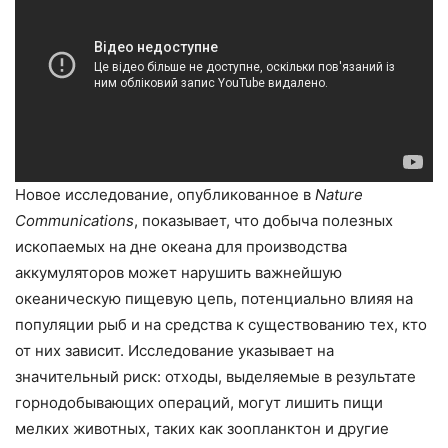
Новое исследование, опубликованное в
Nature
Communications
, показывает, что добыча полезных
ископаемых на дне океана для производства
аккумуляторов может нарушить важнейшую
океаническую пищевую цепь, потенциально влияя на
популяции рыб и на средства к существованию тех, кто
от них зависит. Исследование указывает на
значительный риск: отходы, выделяемые в результате
горнодобывающих операций, могут лишить пищи
мелких животных, таких как зоопланктон и другие