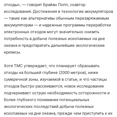
отходы», — говорит Брайан Попп, соавтор
исследования. Достижения в технологии аккумуляторов
— такие как альтернативы обычным перезаряжаемым
аккумуляторам — и надежные программы переработки
электронных отходов могут значительно снизить
потребность в добыче полезных ископаемых на дне
океана и предотвратить дальнейшие экологические
кризисы.
Хотя TMC утверждает, что планирует сбрасывать
отходы на большей глубине (2000 метров), ниже
сумеречной зоны, изучаемой в статье, и что частицы
отходов быстро рассеиваются, новое исследование
подчеркивает острую необходимость осторожности и
более глубокого понимания потенциальных
экологических последствий добычи полезных
ископаемых на дне океана, прежде чем приступить к их