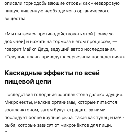
описали горнодобывающие отходы как «нездоровую
пищу», лишенную необходимого органического
вещества.
«Мы пытаемся противодействовать этой [гонке за
добычей] и нажать на тормоза в этом процессе», —
говорит Майкл Дауд, ведущий автор исследования.
«Текущие планы приведут к серьезным последствиям».
Каскадные эффекты по всей
пищевой цепи
Последствия голодания зоопланктона далеко идущие.
Микронёкты, мелкие организмы, которые питаются
зоопланктоном, затем будут страдать, за ними
последует более крупная рыба, такая как тунец и меч-
рыба, которые зависят от микронёктов для пищи.