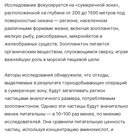
Исследование фокусируется на «сумеречной зоне»,
расположенной на глубине от 200 до 1500 метров под
поверхностью океана — регионе, населенном
различными формами жизни, включая зоопланктон,
мелкую рыбу, ракообразных, микронёктов и
желеобразных существ. Зоопланктон питается
органическим веществом, спускающимся сверху, играя
важнейшую роль в морской пищевой цепи.
Авторы исследования обнаружили, что отходы,
выделяемые в результате горнодобывающих операций
в сумеречную зону, будут затапливать регион
частицами аналогичного размера, потребляемым
зоопланктоном. Однако эти частицы будут значительно
менее питательны — в 10–100 раз менее, по мнению
исследователей. Они сравнили питательную ценность
частиц, используя концентрацию аминокислот, и